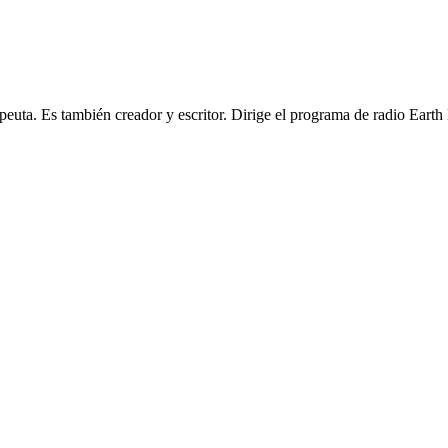
peuta. Es también creador y escritor. Dirige el programa de radio Ea