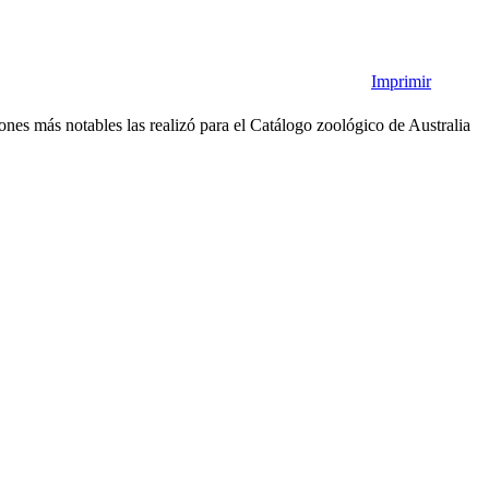
Imprimir
ones más notables las realizó para el Catálogo zoológico de Australia