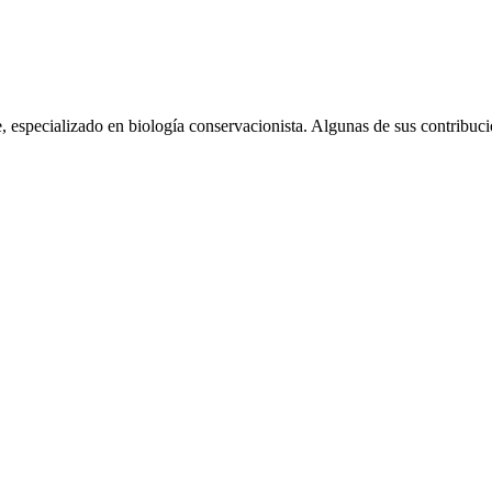
, especializado en biología conservacionista. Algunas de sus contribuci