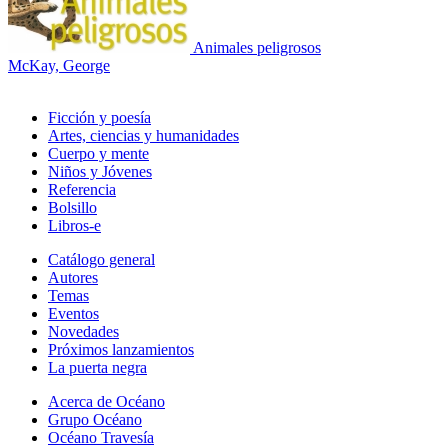
Animales peligrosos
McKay, George
Ficción y poesía
Artes, ciencias y humanidades
Cuerpo y mente
Niños y Jóvenes
Referencia
Bolsillo
Libros-e
Catálogo general
Autores
Temas
Eventos
Novedades
Próximos lanzamientos
La puerta negra
Acerca de Océano
Grupo Océano
Océano Travesía