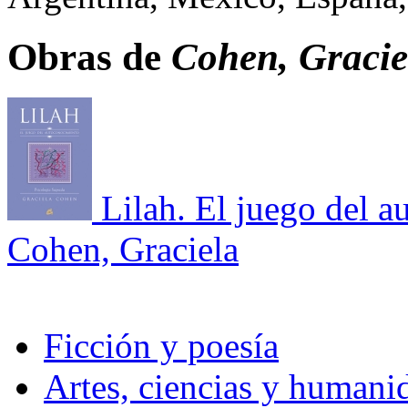
Obras de
Cohen, Gracie
Lilah. El juego del 
Cohen, Graciela
Ficción y poesía
Artes, ciencias y humani