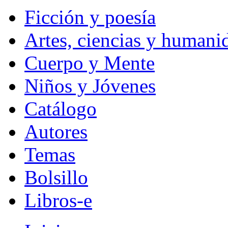
Ficción y poesía
Artes, ciencias y humani
Cuerpo y Mente
Niños y Jóvenes
Catálogo
Autores
Temas
Bolsillo
Libros-e