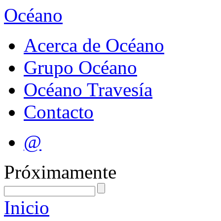
Océano
Acerca de Océano
Grupo Océano
Océano Travesía
Contacto
@
Próximamente
Inicio