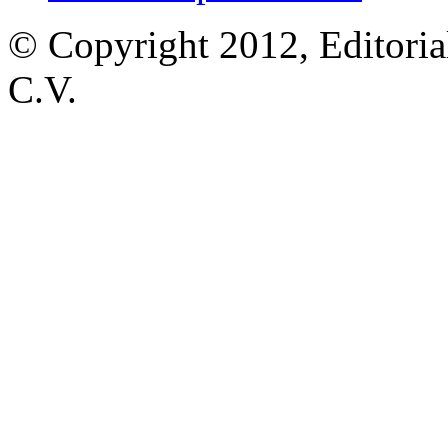
© Copyright 2012, Editoria
C.V.