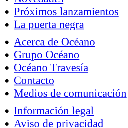
Próximos lanzamientos
La puerta negra
Acerca de Océano
Grupo Océano
Océano Travesía
Contacto
Medios de comunicación
Información legal
Aviso de privacidad