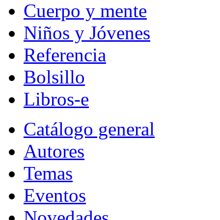
Cuerpo y mente
Niños y Jóvenes
Referencia
Bolsillo
Libros-e
Catálogo general
Autores
Temas
Eventos
Novedades