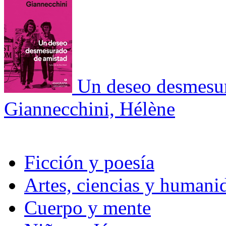
Un deseo desmesu
Giannecchini, Hélène
Ficción y poesía
Artes, ciencias y humani
Cuerpo y mente