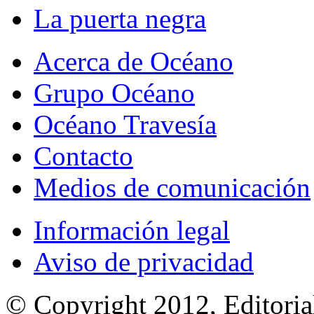
La puerta negra
Acerca de Océano
Grupo Océano
Océano Travesía
Contacto
Medios de comunicación
Información legal
Aviso de privacidad
© Copyright 2012, Editoria