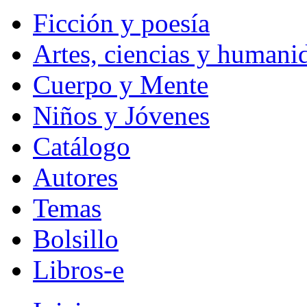
Ficción y poesía
Artes, ciencias y humani
Cuerpo y Mente
Niños y Jóvenes
Catálogo
Autores
Temas
Bolsillo
Libros-e