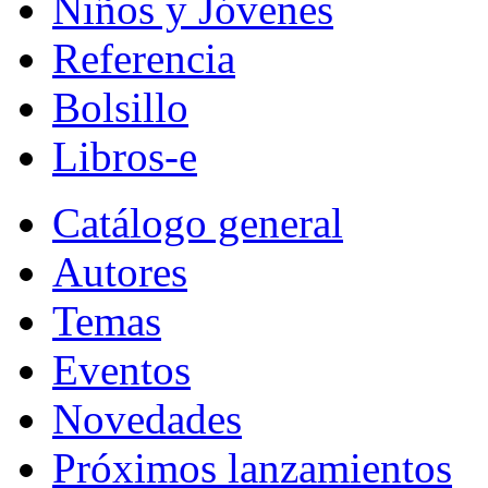
Niños y Jóvenes
Referencia
Bolsillo
Libros-e
Catálogo general
Autores
Temas
Eventos
Novedades
Próximos lanzamientos