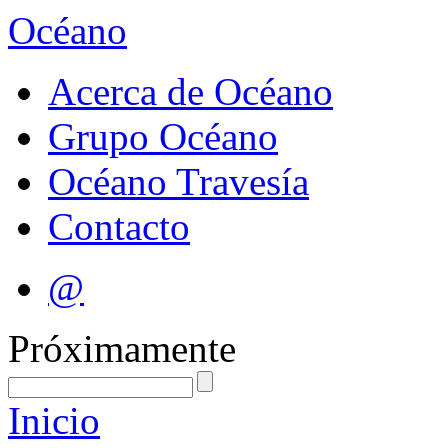
Océano
Acerca de Océano
Grupo Océano
Océano Travesía
Contacto
@
Próximamente
Inicio