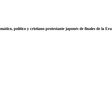
ático, político y cristiano protestante japonés de finales de la Era