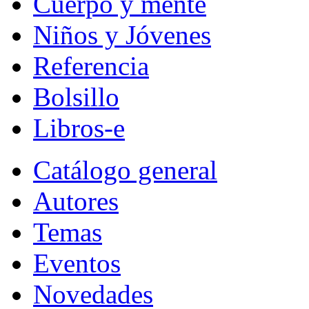
Cuerpo y mente
Niños y Jóvenes
Referencia
Bolsillo
Libros-e
Catálogo general
Autores
Temas
Eventos
Novedades