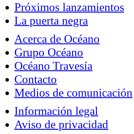
Próximos lanzamientos
La puerta negra
Acerca de Océano
Grupo Océano
Océano Travesía
Contacto
Medios de comunicación
Información legal
Aviso de privacidad