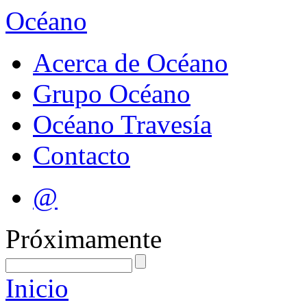
Océano
Acerca de Océano
Grupo Océano
Océano Travesía
Contacto
@
Próximamente
Inicio