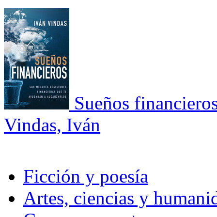
Sueños financieros
Vindas, Iván
Ficción y poesía
Artes, ciencias y humani