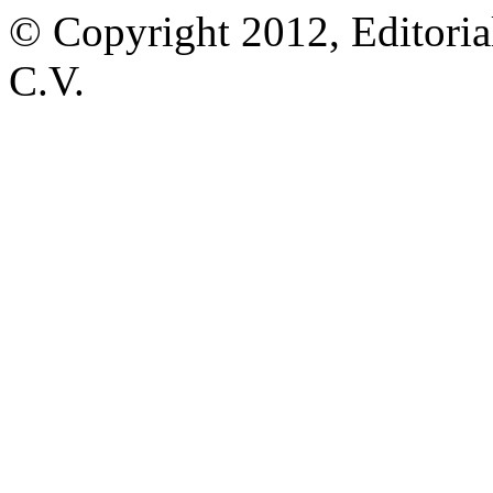
© Copyright 2012, Editoria
C.V.