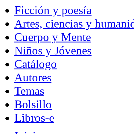
Ficción y poesía
Artes, ciencias y humani
Cuerpo y Mente
Niños y Jóvenes
Catálogo
Autores
Temas
Bolsillo
Libros-e