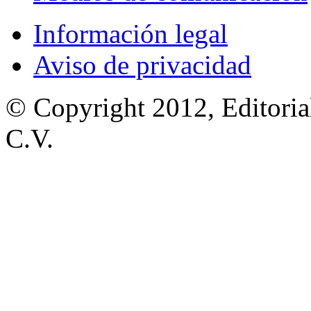
Información legal
Aviso de privacidad
© Copyright 2012, Editoria
C.V.