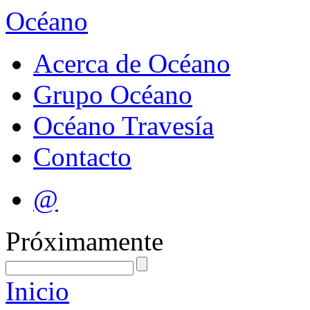
Océano
Acerca de Océano
Grupo Océano
Océano Travesía
Contacto
@
Próximamente
Inicio