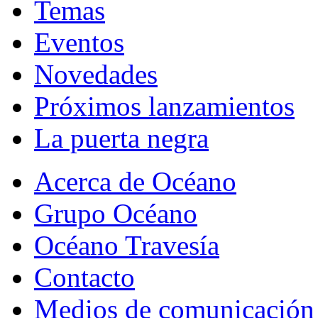
Temas
Eventos
Novedades
Próximos lanzamientos
La puerta negra
Acerca de Océano
Grupo Océano
Océano Travesía
Contacto
Medios de comunicación