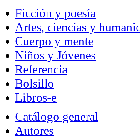
Ficción y poesía
Artes, ciencias y humani
Cuerpo y mente
Niños y Jóvenes
Referencia
Bolsillo
Libros-e
Catálogo general
Autores