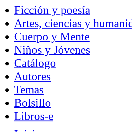
Ficción y poesía
Artes, ciencias y humani
Cuerpo y Mente
Niños y Jóvenes
Catálogo
Autores
Temas
Bolsillo
Libros-e