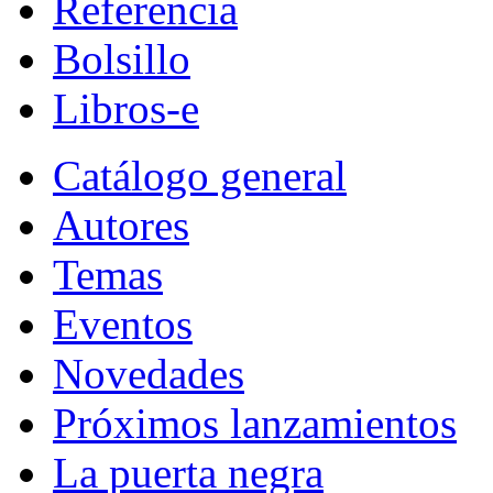
Referencia
Bolsillo
Libros-e
Catálogo general
Autores
Temas
Eventos
Novedades
Próximos lanzamientos
La puerta negra