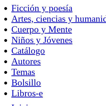
Ficción y poesía
Artes, ciencias y humani
Cuerpo y Mente
Niños y Jóvenes
Catálogo
Autores
Temas
Bolsillo
Libros-e