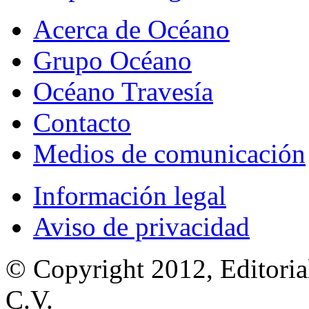
Acerca de Océano
Grupo Océano
Océano Travesía
Contacto
Medios de comunicación
Información legal
Aviso de privacidad
© Copyright 2012, Editoria
C.V.