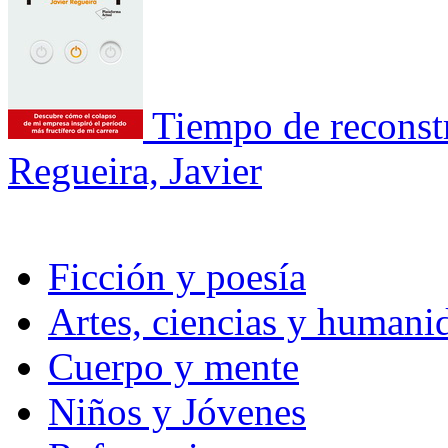
Tiempo de reconstr
Regueira, Javier
Ficción y poesía
Artes, ciencias y humani
Cuerpo y mente
Niños y Jóvenes