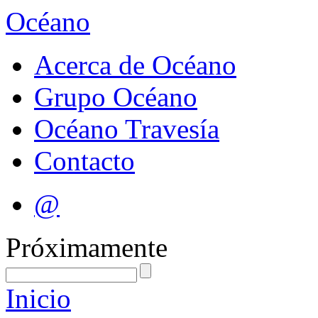
Océano
Acerca de Océano
Grupo Océano
Océano Travesía
Contacto
@
Próximamente
Inicio