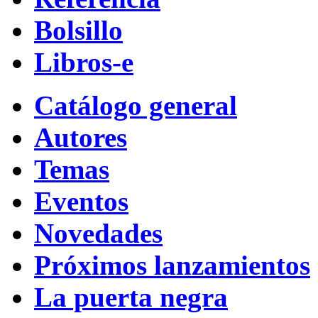
Bolsillo
Libros-e
Catálogo general
Autores
Temas
Eventos
Novedades
Próximos lanzamientos
La puerta negra