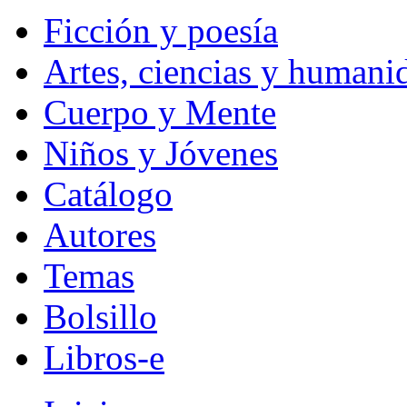
Ficción y poesía
Artes, ciencias y humani
Cuerpo y Mente
Niños y Jóvenes
Catálogo
Autores
Temas
Bolsillo
Libros-e