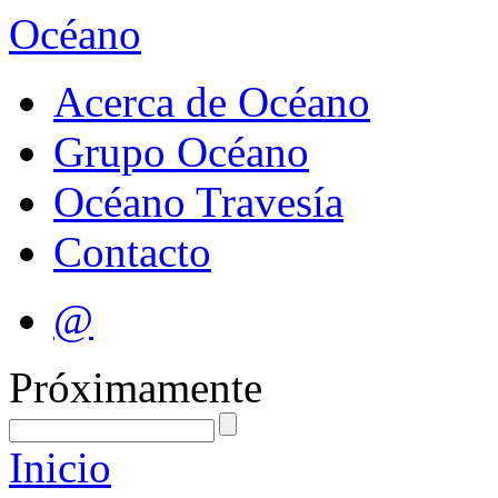
Océano
Acerca de Océano
Grupo Océano
Océano Travesía
Contacto
@
Próximamente
Inicio