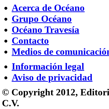
Acerca de Océano
Grupo Océano
Océano Travesía
Contacto
Medios de comunicació
Información legal
Aviso de privacidad
© Copyright 2012, Editori
C.V.