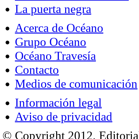
La puerta negra
Acerca de Océano
Grupo Océano
Océano Travesía
Contacto
Medios de comunicación
Información legal
Aviso de privacidad
© Copyright 2012, Editoria