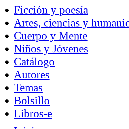
Ficción y poesía
Artes, ciencias y humani
Cuerpo y Mente
Niños y Jóvenes
Catálogo
Autores
Temas
Bolsillo
Libros-e