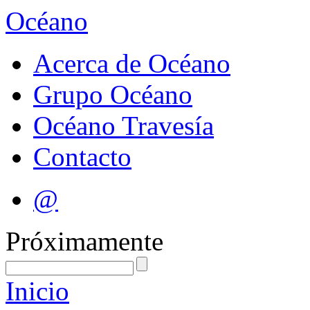
Océano
Acerca de Océano
Grupo Océano
Océano Travesía
Contacto
@
Próximamente
Inicio