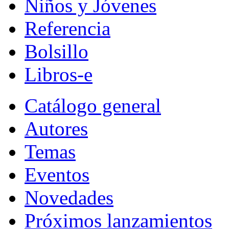
Niños y Jóvenes
Referencia
Bolsillo
Libros-e
Catálogo general
Autores
Temas
Eventos
Novedades
Próximos lanzamientos