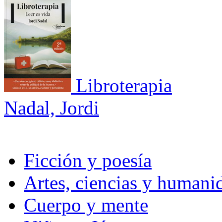
Libroterapia
Nadal, Jordi
Ficción y poesía
Artes, ciencias y humani
Cuerpo y mente