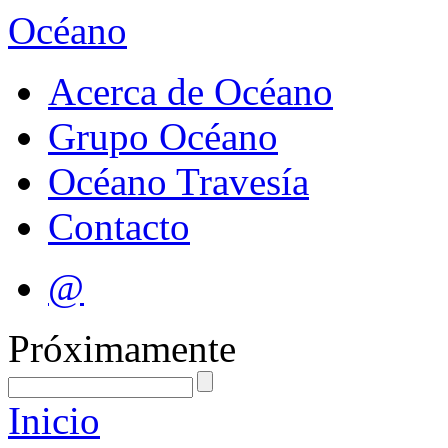
Océano
Acerca de Océano
Grupo Océano
Océano Travesía
Contacto
@
Próximamente
Inicio