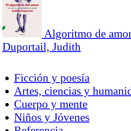
Algoritmo de amor
Duportail, Judith
Ficción y poesía
Artes, ciencias y humani
Cuerpo y mente
Niños y Jóvenes
Referencia