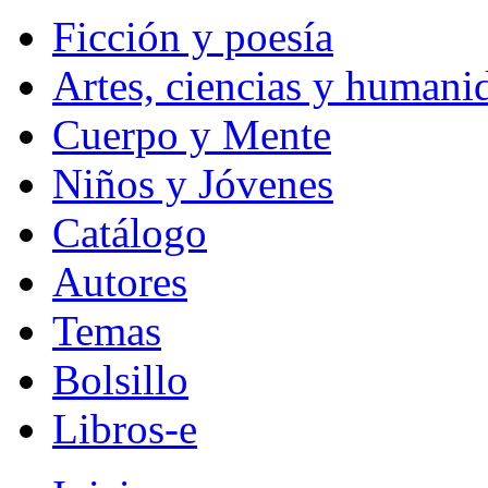
Ficción y poesía
Artes, ciencias y humani
Cuerpo y Mente
Niños y Jóvenes
Catálogo
Autores
Temas
Bolsillo
Libros-e