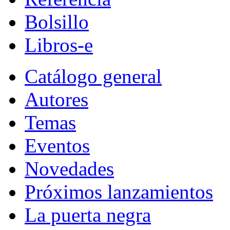
Bolsillo
Libros-e
Catálogo general
Autores
Temas
Eventos
Novedades
Próximos lanzamientos
La puerta negra