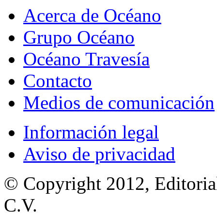
Acerca de Océano
Grupo Océano
Océano Travesía
Contacto
Medios de comunicación
Información legal
Aviso de privacidad
© Copyright 2012, Editoria
C.V.