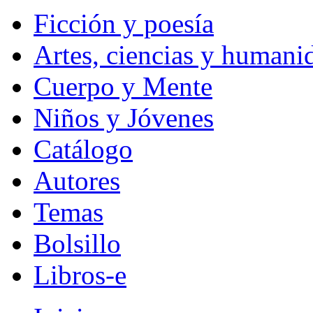
Ficción y poesía
Artes, ciencias y humani
Cuerpo y Mente
Niños y Jóvenes
Catálogo
Autores
Temas
Bolsillo
Libros-e