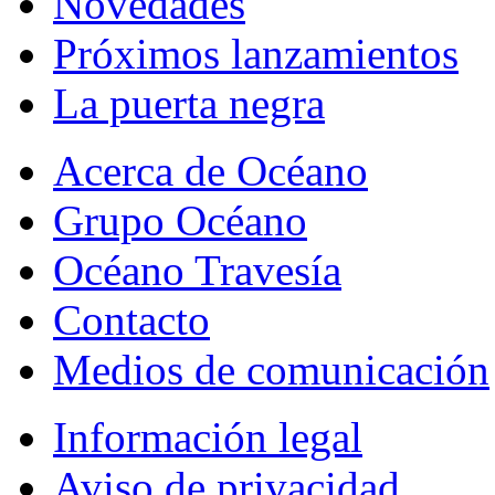
Novedades
Próximos lanzamientos
La puerta negra
Acerca de Océano
Grupo Océano
Océano Travesía
Contacto
Medios de comunicación
Información legal
Aviso de privacidad