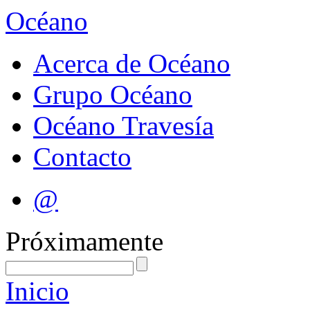
Océano
Acerca de Océano
Grupo Océano
Océano Travesía
Contacto
@
Próximamente
Inicio