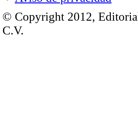
© Copyright 2012, Editoria
C.V.