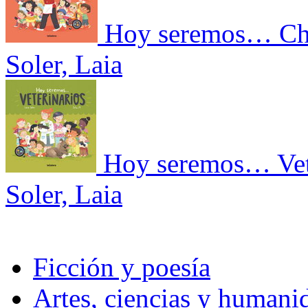
Hoy seremos… Ch
Soler, Laia
Hoy seremos… Vet
Soler, Laia
Ficción y poesía
Artes, ciencias y humani