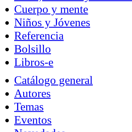
Cuerpo y mente
Niños y Jóvenes
Referencia
Bolsillo
Libros-e
Catálogo general
Autores
Temas
Eventos