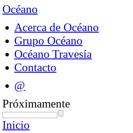
Océano
Acerca de Océano
Grupo Océano
Océano Travesía
Contacto
@
Próximamente
Inicio