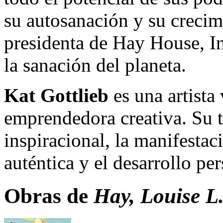
su autosanación y su crecim
presidenta de Hay House, In
la sanación del planeta.
Kat Gottlieb
es una artista
emprendedora creativa. Su tr
inspiracional, la manifestaci
auténtica y el desarrollo per
Obras de
Hay, Louise L.