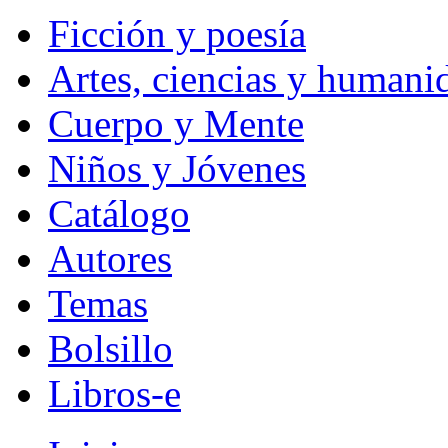
Ficción y poesía
Artes, ciencias y humani
Cuerpo y Mente
Niños y Jóvenes
Catálogo
Autores
Temas
Bolsillo
Libros-e