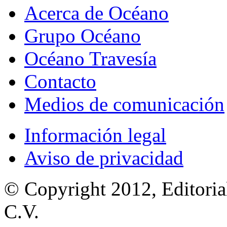
Acerca de Océano
Grupo Océano
Océano Travesía
Contacto
Medios de comunicación
Información legal
Aviso de privacidad
© Copyright 2012, Editoria
C.V.