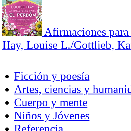
Afirmaciones para 
Hay, Louise L./Gottlieb, Ka
Ficción y poesía
Artes, ciencias y humani
Cuerpo y mente
Niños y Jóvenes
Referencia