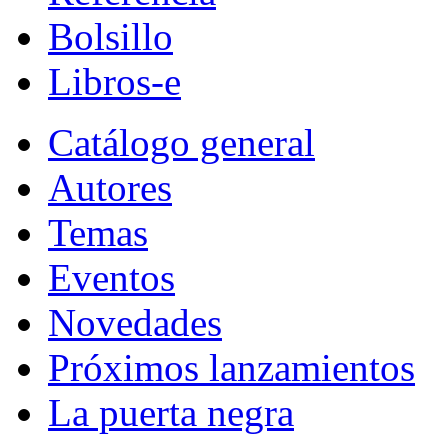
Bolsillo
Libros-e
Catálogo general
Autores
Temas
Eventos
Novedades
Próximos lanzamientos
La puerta negra