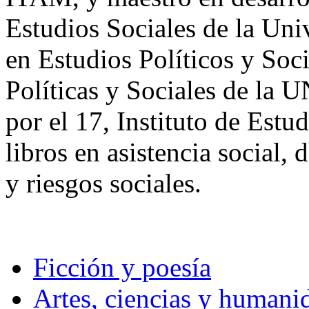
Estudios Sociales de la Uni
en Estudios Políticos y Soci
Políticas y Sociales de la 
por el 17, Instituto de Estu
libros en asistencia social, 
y riesgos sociales.
Ficción y poesía
Artes, ciencias y humani