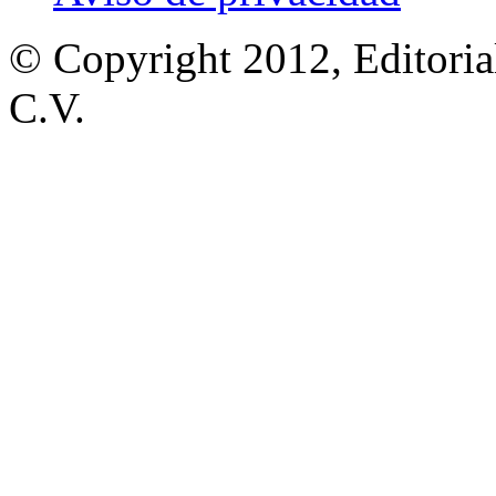
© Copyright 2012, Editoria
C.V.