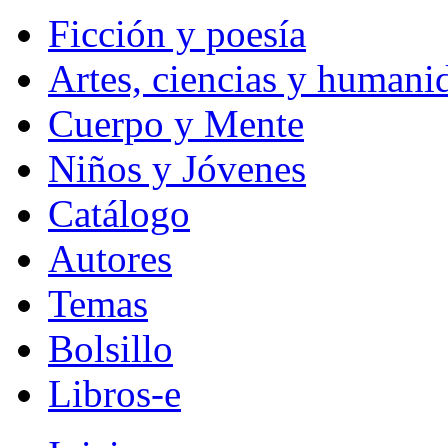
Ficción y poesía
Artes, ciencias y humani
Cuerpo y Mente
Niños y Jóvenes
Catálogo
Autores
Temas
Bolsillo
Libros-e