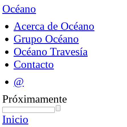
Océano
Acerca de Océano
Grupo Océano
Océano Travesía
Contacto
@
Próximamente
Inicio