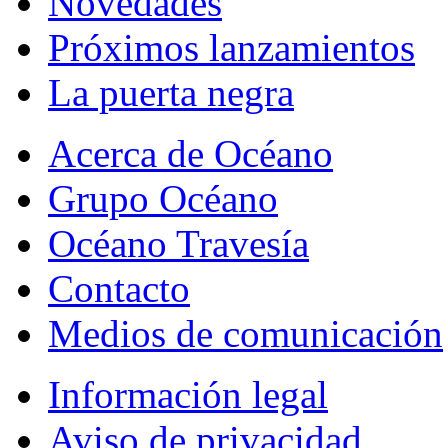
Novedades
Próximos lanzamientos
La puerta negra
Acerca de Océano
Grupo Océano
Océano Travesía
Contacto
Medios de comunicación
Información legal
Aviso de privacidad