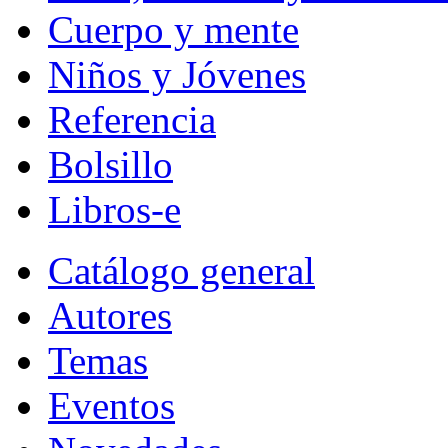
Cuerpo y mente
Niños y Jóvenes
Referencia
Bolsillo
Libros-e
Catálogo general
Autores
Temas
Eventos