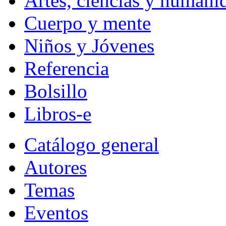
Artes, ciencias y humani
Cuerpo y mente
Niños y Jóvenes
Referencia
Bolsillo
Libros-e
Catálogo general
Autores
Temas
Eventos