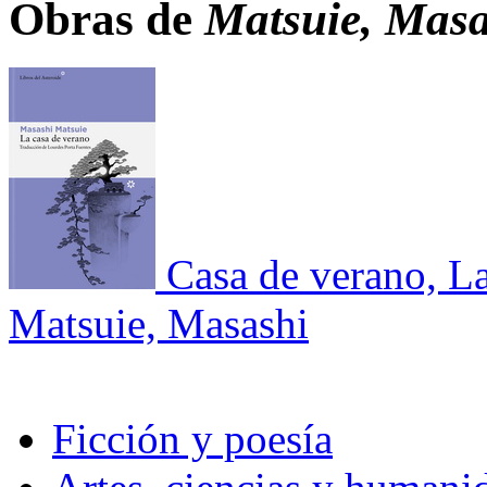
Obras de
Matsuie, Masa
Casa de verano, L
Matsuie, Masashi
Ficción y poesía