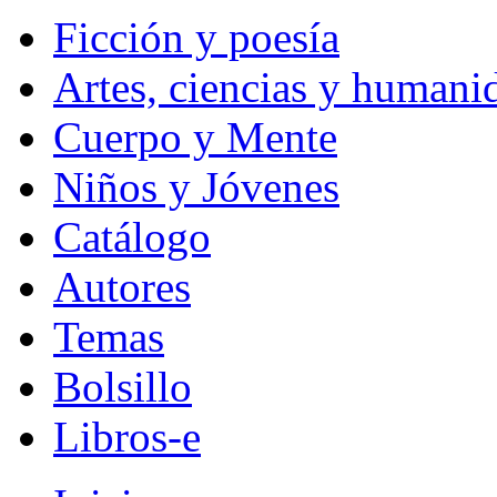
Ficción y poesía
Artes, ciencias y humani
Cuerpo y Mente
Niños y Jóvenes
Catálogo
Autores
Temas
Bolsillo
Libros-e