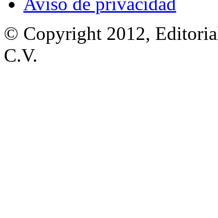
Aviso de privacidad
© Copyright 2012, Editoria
C.V.