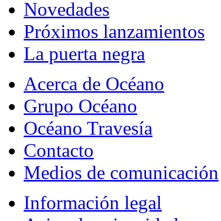
Novedades
Próximos lanzamientos
La puerta negra
Acerca de Océano
Grupo Océano
Océano Travesía
Contacto
Medios de comunicación
Información legal