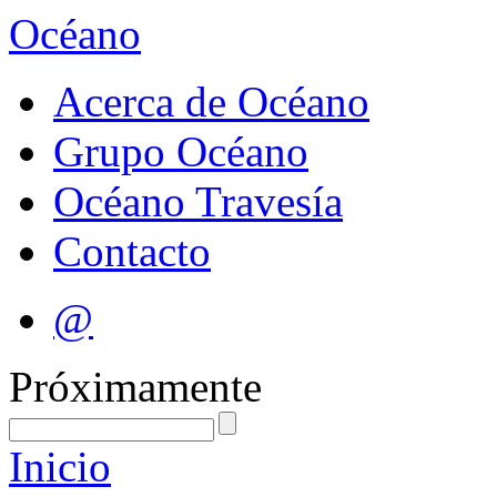
Océano
Acerca de Océano
Grupo Océano
Océano Travesía
Contacto
@
Próximamente
Inicio