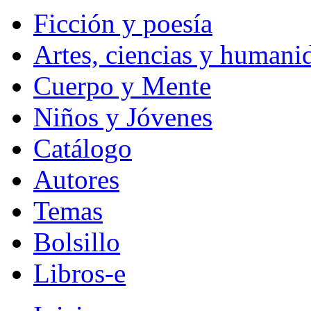
Ficción y poesía
Artes, ciencias y humani
Cuerpo y Mente
Niños y Jóvenes
Catálogo
Autores
Temas
Bolsillo
Libros-e