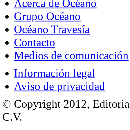
Acerca de Océano
Grupo Océano
Océano Travesía
Contacto
Medios de comunicación
Información legal
Aviso de privacidad
© Copyright 2012, Editoria
C.V.