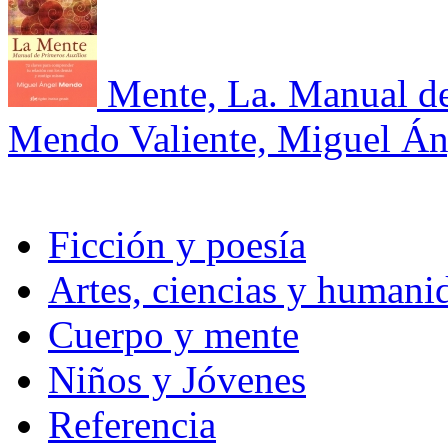
Mente, La. Manual de
Mendo Valiente, Miguel Án
Ficción y poesía
Artes, ciencias y humani
Cuerpo y mente
Niños y Jóvenes
Referencia