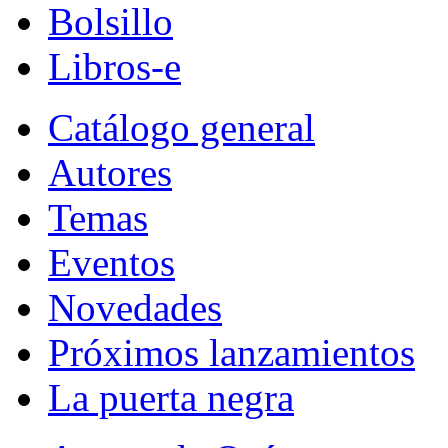
Bolsillo
Libros-e
Catálogo general
Autores
Temas
Eventos
Novedades
Próximos lanzamientos
La puerta negra