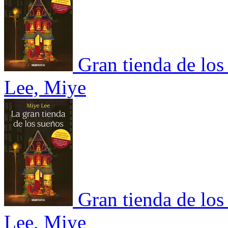
Gran tienda de los
Lee, Miye
Gran tienda de los
Lee, Miye