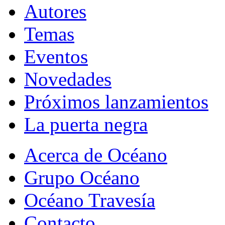
Autores
Temas
Eventos
Novedades
Próximos lanzamientos
La puerta negra
Acerca de Océano
Grupo Océano
Océano Travesía
Contacto