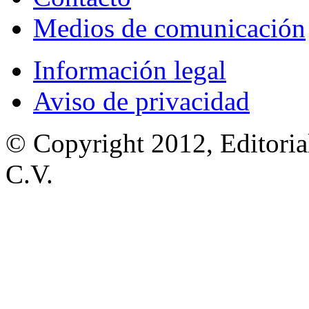
Medios de comunicación
Información legal
Aviso de privacidad
© Copyright 2012, Editoria
C.V.