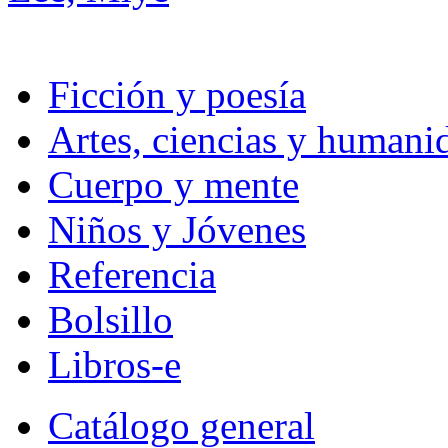
Ficción y poesía
Artes, ciencias y humani
Cuerpo y mente
Niños y Jóvenes
Referencia
Bolsillo
Libros-e
Catálogo general