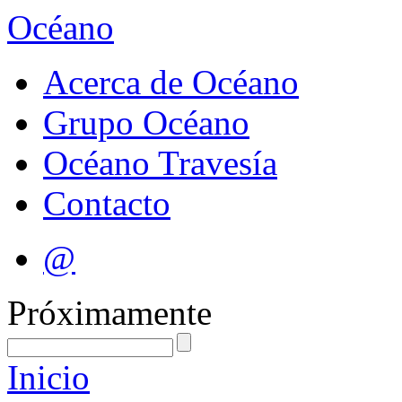
Océano
Acerca de Océano
Grupo Océano
Océano Travesía
Contacto
@
Próximamente
Inicio