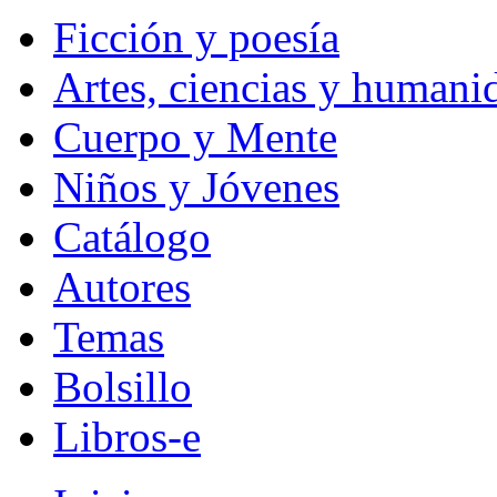
Ficción y poesía
Artes, ciencias y humani
Cuerpo y Mente
Niños y Jóvenes
Catálogo
Autores
Temas
Bolsillo
Libros-e