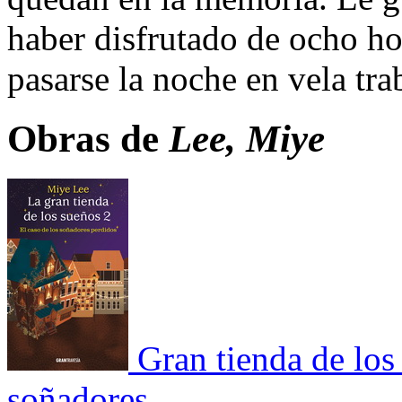
haber disfrutado de ocho ho
pasarse la noche en vela tra
Obras de
Lee, Miye
Gran tienda de los
soñadores