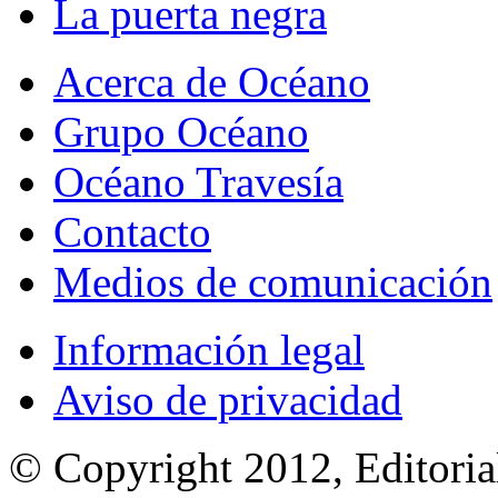
La puerta negra
Acerca de Océano
Grupo Océano
Océano Travesía
Contacto
Medios de comunicación
Información legal
Aviso de privacidad
© Copyright 2012, Editoria