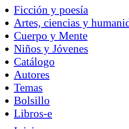
Ficción y poesía
Artes, ciencias y humani
Cuerpo y Mente
Niños y Jóvenes
Catálogo
Autores
Temas
Bolsillo
Libros-e