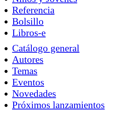
Referencia
Bolsillo
Libros-e
Catálogo general
Autores
Temas
Eventos
Novedades
Próximos lanzamientos