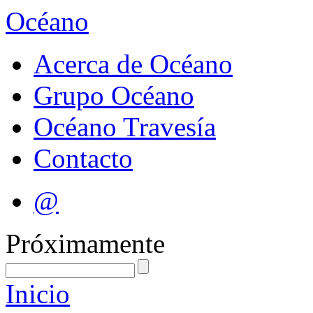
Océano
Acerca de Océano
Grupo Océano
Océano Travesía
Contacto
@
Próximamente
Inicio