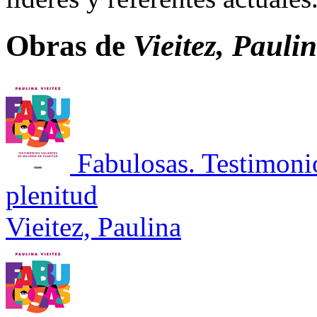
Obras de
Vieitez, Pauli
Fabulosas. Testimoni
plenitud
Vieitez, Paulina