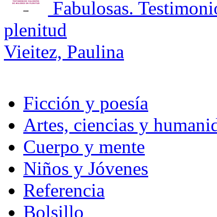
Fabulosas. Testimoni
plenitud
Vieitez, Paulina
Ficción y poesía
Artes, ciencias y humani
Cuerpo y mente
Niños y Jóvenes
Referencia
Bolsillo