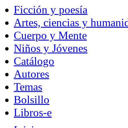
Ficción y poesía
Artes, ciencias y humani
Cuerpo y Mente
Niños y Jóvenes
Catálogo
Autores
Temas
Bolsillo
Libros-e