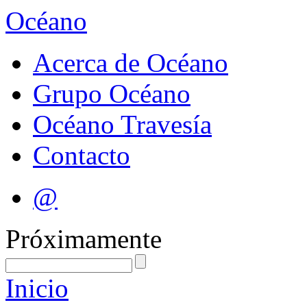
Océano
Acerca de Océano
Grupo Océano
Océano Travesía
Contacto
@
Próximamente
Inicio