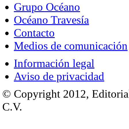
Grupo Océano
Océano Travesía
Contacto
Medios de comunicación
Información legal
Aviso de privacidad
© Copyright 2012, Editoria
C.V.