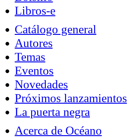
Libros-e
Catálogo general
Autores
Temas
Eventos
Novedades
Próximos lanzamientos
La puerta negra
Acerca de Océano