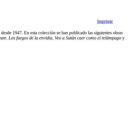
Imprimir
, desde 1947. En esta colección se han publicado las siguientes obras
are. Los fuegos de la envidia
,
Veo a Satán caer como el relámpago
y