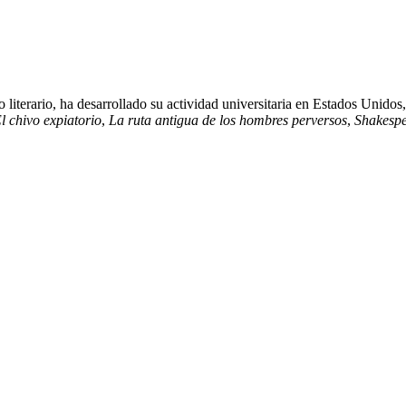
 literario, ha desarrollado su actividad universitaria en Estados Unidos
l chivo expiatorio
,
La ruta antigua de los hombres perversos
,
Shakespe