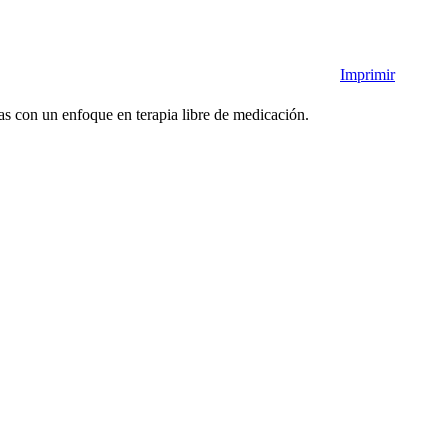
Imprimir
as con un enfoque en terapia libre de medicación.