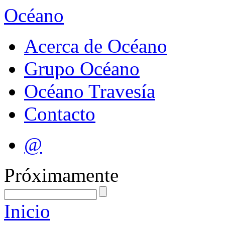
Océano
Acerca de Océano
Grupo Océano
Océano Travesía
Contacto
@
Próximamente
Inicio