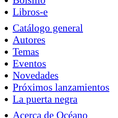
Libros-e
Catálogo general
Autores
Temas
Eventos
Novedades
Próximos lanzamientos
La puerta negra
Acerca de Océano