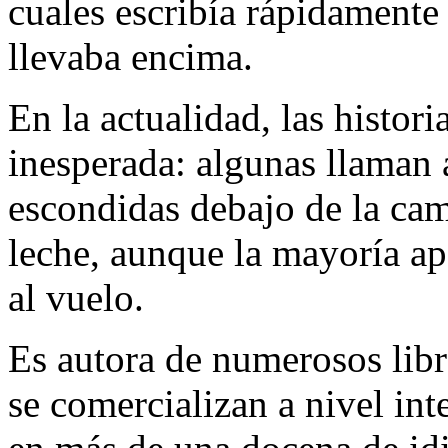
cuales escribía rápidamente
llevaba encima.
En la actualidad, las histor
inesperada: algunas llaman a
escondidas debajo de la cam
leche, aunque la mayoría a
al vuelo.
Es autora de numerosos libr
se comercializan a nivel in