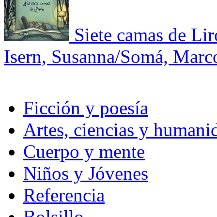
Siete camas de Lir
Isern, Susanna/Somá, Marc
Ficción y poesía
Artes, ciencias y humani
Cuerpo y mente
Niños y Jóvenes
Referencia
Bolsillo