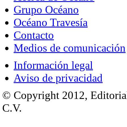
Grupo Océano
Océano Travesía
Contacto
Medios de comunicación
Información legal
Aviso de privacidad
© Copyright 2012, Editoria
C.V.