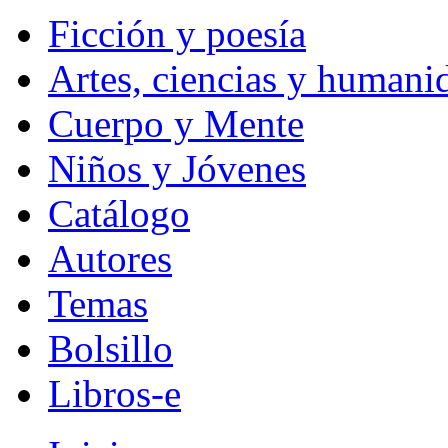
Ficción y poesía
Artes, ciencias y humani
Cuerpo y Mente
Niños y Jóvenes
Catálogo
Autores
Temas
Bolsillo
Libros-e