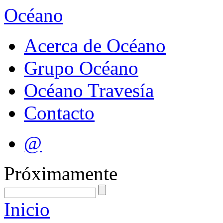
Océano
Acerca de Océano
Grupo Océano
Océano Travesía
Contacto
@
Próximamente
Inicio