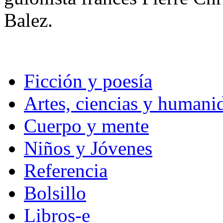
Balez.
Ficción y poesía
Artes, ciencias y humani
Cuerpo y mente
Niños y Jóvenes
Referencia
Bolsillo
Libros-e