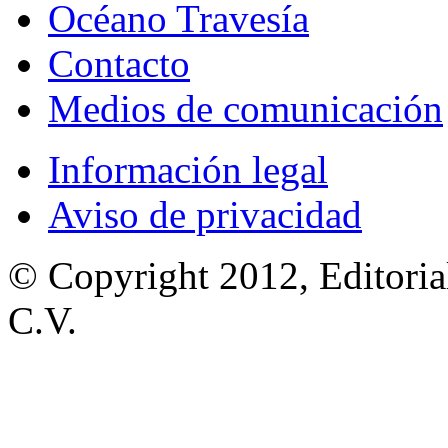
Océano Travesía
Contacto
Medios de comunicación
Información legal
Aviso de privacidad
© Copyright 2012, Editoria
C.V.