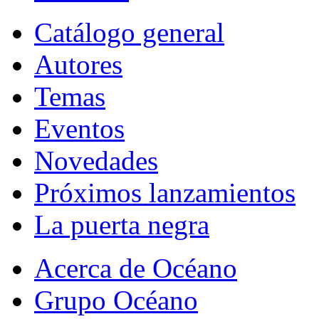
Catálogo general
Autores
Temas
Eventos
Novedades
Próximos lanzamientos
La puerta negra
Acerca de Océano
Grupo Océano