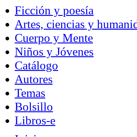
Ficción y poesía
Artes, ciencias y humani
Cuerpo y Mente
Niños y Jóvenes
Catálogo
Autores
Temas
Bolsillo
Libros-e