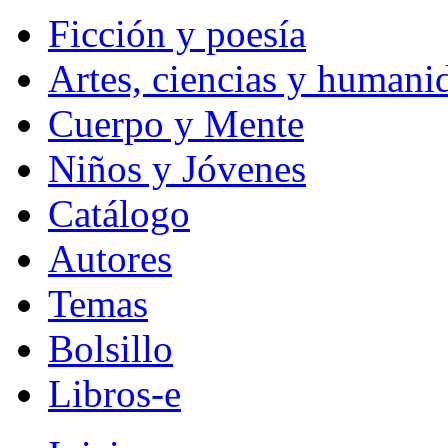
Ficción y poesía
Artes, ciencias y humani
Cuerpo y Mente
Niños y Jóvenes
Catálogo
Autores
Temas
Bolsillo
Libros-e