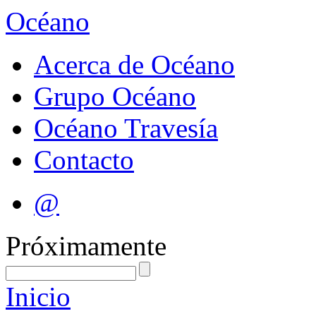
Océano
Acerca de Océano
Grupo Océano
Océano Travesía
Contacto
@
Próximamente
Inicio