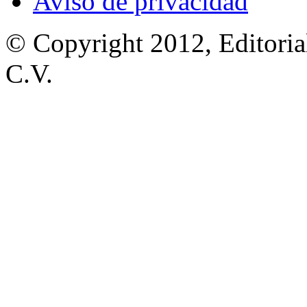
Aviso de privacidad
© Copyright 2012, Editoria
C.V.