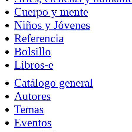
Cuerpo y mente
Niños y Jóvenes
Referencia
Bolsillo
Libros-e
Catálogo general
Autores
Temas
Eventos