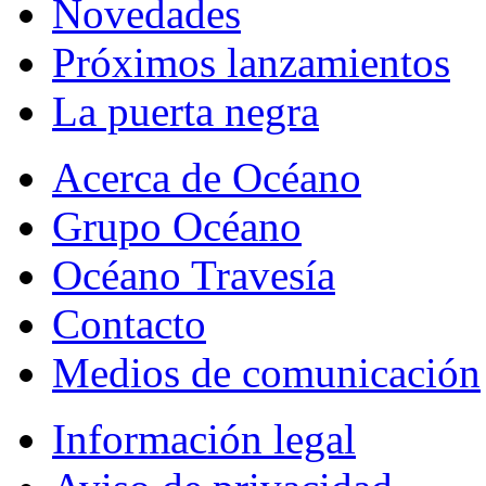
Novedades
Próximos lanzamientos
La puerta negra
Acerca de Océano
Grupo Océano
Océano Travesía
Contacto
Medios de comunicación
Información legal