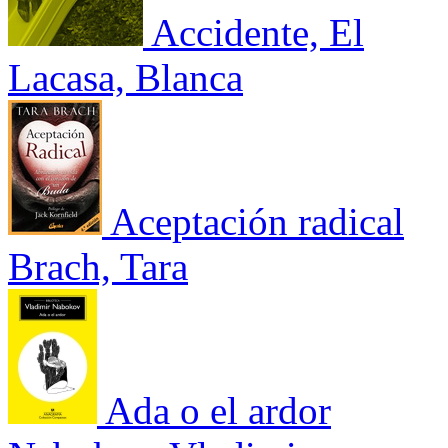
Accidente, El
Lacasa, Blanca
Aceptación radical
Brach, Tara
Ada o el ardor