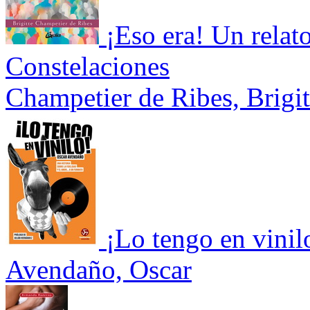
¡Eso era! Un relato
Constelaciones
Champetier de Ribes, Brigit
¡Lo tengo en vinilo
Avendaño, Oscar