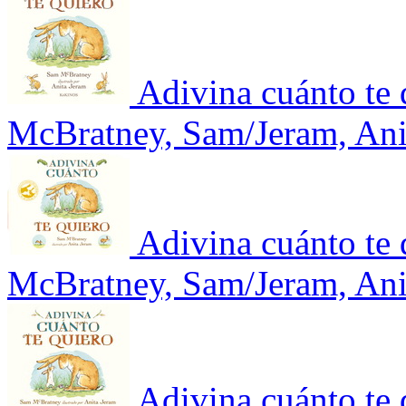
Adivina cuánto te 
McBratney, Sam/Jeram, Ani
Adivina cuánto te 
McBratney, Sam/Jeram, Ani
Adivina cuánto te 