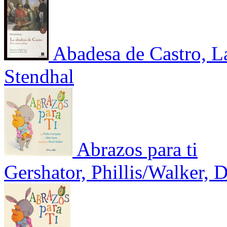
Abadesa de Castro, La
Stendhal
Abrazos para ti
Gershator, Phillis/Walker, 