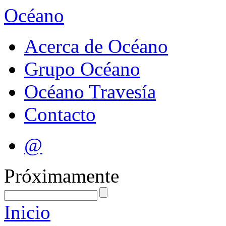
Océano
Acerca de Océano
Grupo Océano
Océano Travesía
Contacto
@
Próximamente
Inicio