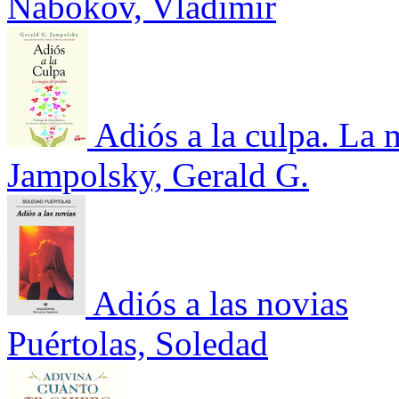
Nabokov, Vladimir
Adiós a la culpa. La 
Jampolsky, Gerald G.
Adiós a las novias
Puértolas, Soledad