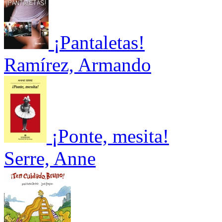
¡Pantaletas!
Ramírez, Armando
¡Ponte, mesita!
Serre, Anne