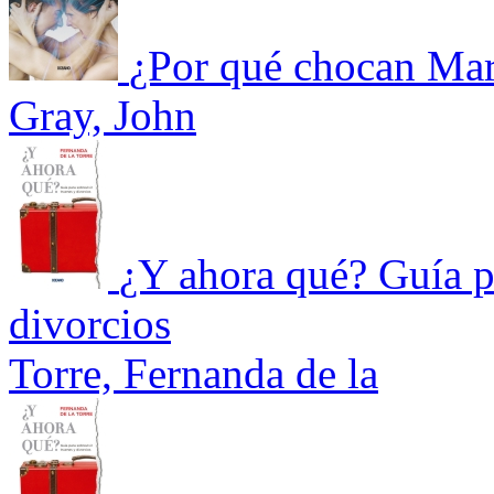
¿Por qué chocan Mar
Gray, John
¿Y ahora qué? Guía pa
divorcios
Torre, Fernanda de la