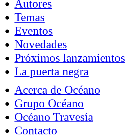
Autores
Temas
Eventos
Novedades
Próximos lanzamientos
La puerta negra
Acerca de Océano
Grupo Océano
Océano Travesía
Contacto