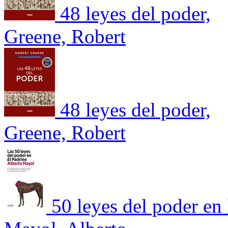
48 leyes del poder,
Greene, Robert
48 leyes del poder,
Greene, Robert
50 leyes del poder en