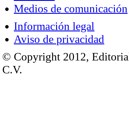
Medios de comunicación
Información legal
Aviso de privacidad
© Copyright 2012, Editoria
C.V.