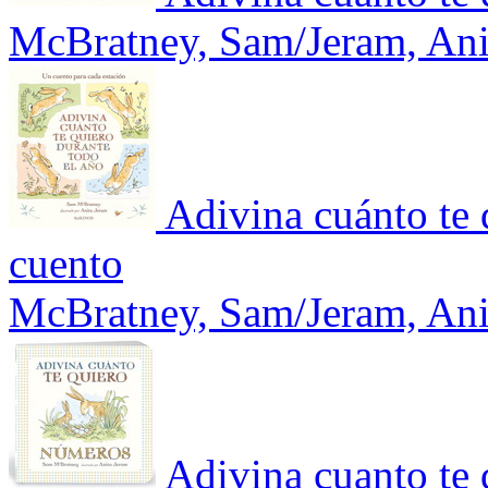
McBratney, Sam/Jeram, Ani
Adivina cuánto te 
cuento
McBratney, Sam/Jeram, Ani
Adivina cuanto te