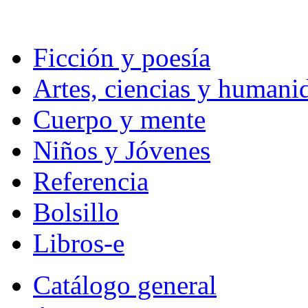
Ficción y poesía
Artes, ciencias y humani
Cuerpo y mente
Niños y Jóvenes
Referencia
Bolsillo
Libros-e
Catálogo general