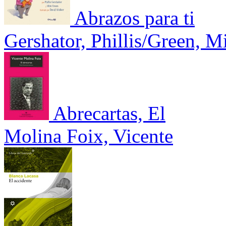
Abrazos para ti
Gershator, Phillis/Green, 
Abrecartas, El
Molina Foix, Vicente