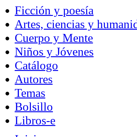
Ficción y poesía
Artes, ciencias y humani
Cuerpo y Mente
Niños y Jóvenes
Catálogo
Autores
Temas
Bolsillo
Libros-e