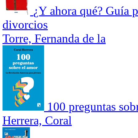
¿Y ahora qué? Guía pa
divorcios
Torre, Fernanda de la
100 preguntas sob
Herrera, Coral