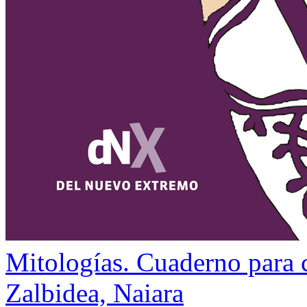
Mitologías. Cuaderno para 
Zalbidea, Naiara