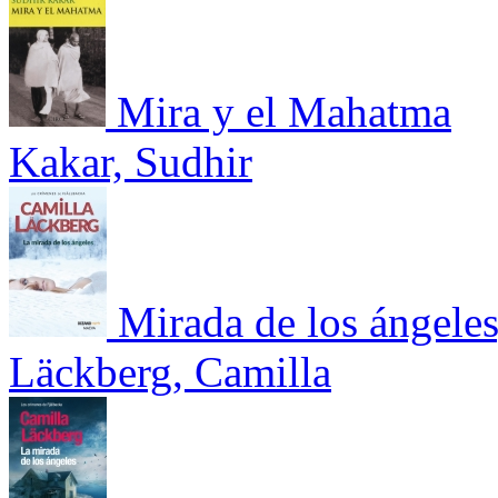
Mira y el Mahatma
Kakar, Sudhir
Mirada de los ángele
Läckberg, Camilla