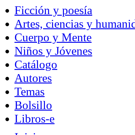
Ficción y poesía
Artes, ciencias y humani
Cuerpo y Mente
Niños y Jóvenes
Catálogo
Autores
Temas
Bolsillo
Libros-e