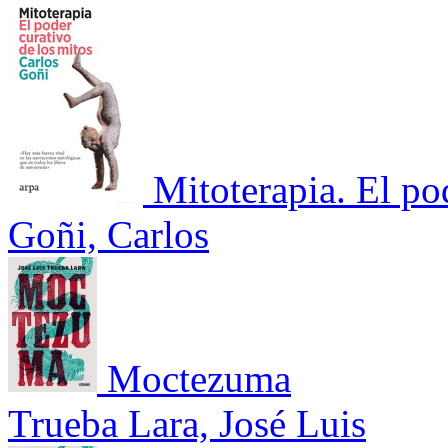
Mitoterapia. El po
Goñi, Carlos
Moctezuma
Trueba Lara, José Luis