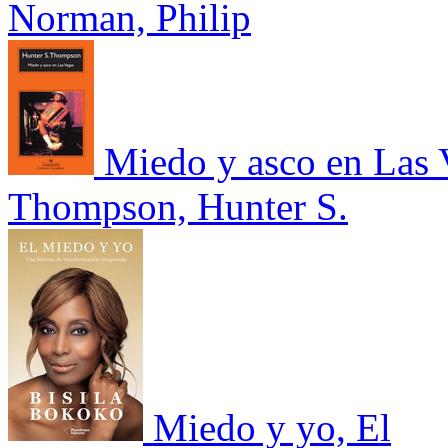
Norman, Philip
Miedo y asco en Las 
Thompson, Hunter S.
Miedo y yo, El