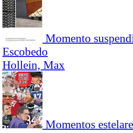
Momento suspendid
Escobedo
Hollein, Max
Momentos estelare