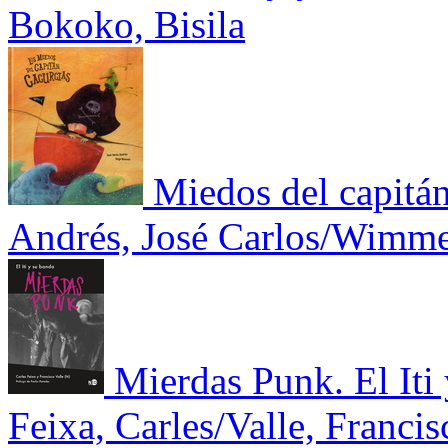
Bokoko, Bisila
Miedos del capitán
Andrés, José Carlos/Wimme
Mierdas Punk. El Iti
Feixa, Carles/Valle, Francisc