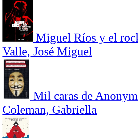
Miguel Ríos y el roc
Valle, José Miguel
Mil caras de Anonymou
Coleman, Gabriella