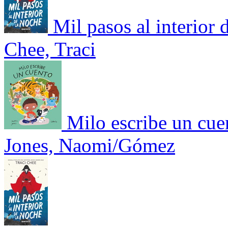
Mil pasos al interior 
Chee, Traci
Milo escribe un cue
Jones, Naomi/Gómez