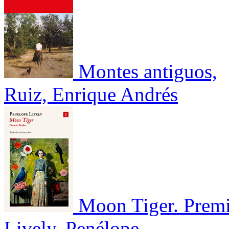
Montes antiguos,
Ruiz, Enrique Andrés
Moon Tiger. Prem
Lively, Penélope