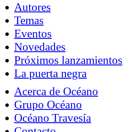
Autores
Temas
Eventos
Novedades
Próximos lanzamientos
La puerta negra
Acerca de Océano
Grupo Océano
Océano Travesía
Contacto