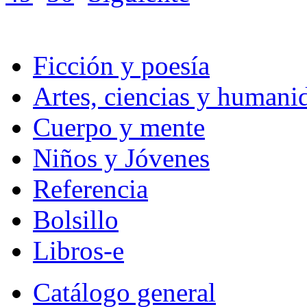
Ficción y poesía
Artes, ciencias y humani
Cuerpo y mente
Niños y Jóvenes
Referencia
Bolsillo
Libros-e
Catálogo general