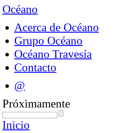
Océano
Acerca de Océano
Grupo Océano
Océano Travesía
Contacto
@
Próximamente
Inicio