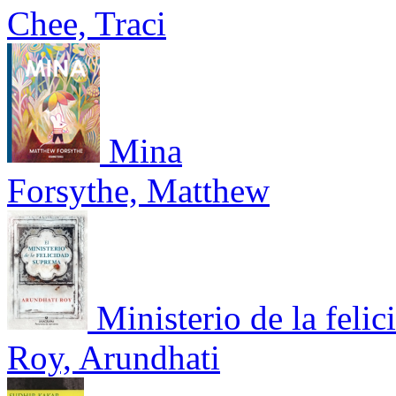
Chee, Traci
Mina
Forsythe, Matthew
Ministerio de la feli
Roy, Arundhati