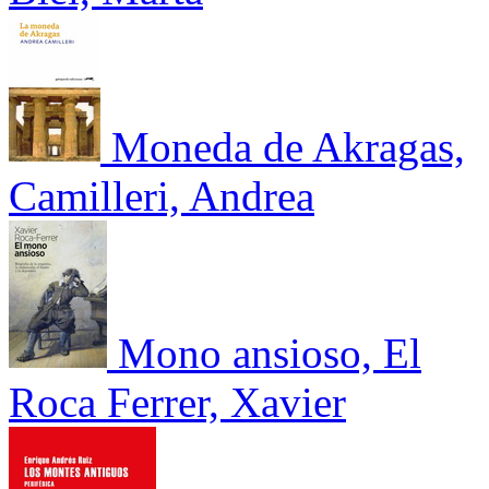
Moneda de Akragas,
Camilleri, Andrea
Mono ansioso, El
Roca Ferrer, Xavier