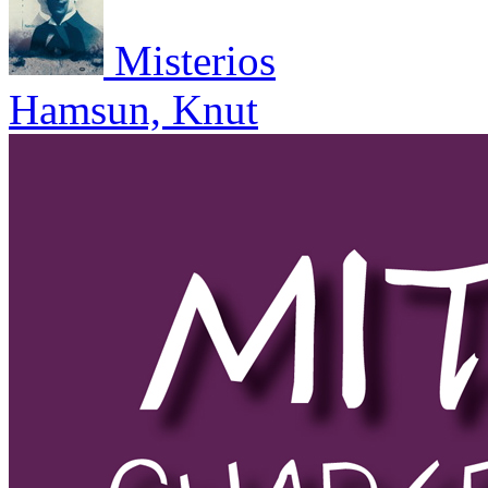
Misterios
Hamsun, Knut