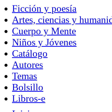
Ficción y poesía
Artes, ciencias y humani
Cuerpo y Mente
Niños y Jóvenes
Catálogo
Autores
Temas
Bolsillo
Libros-e