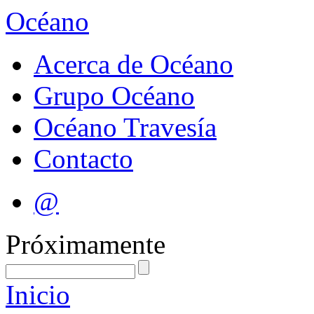
Océano
Acerca de Océano
Grupo Océano
Océano Travesía
Contacto
@
Próximamente
Inicio