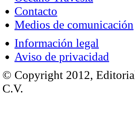
Contacto
Medios de comunicación
Información legal
Aviso de privacidad
© Copyright 2012, Editoria
C.V.