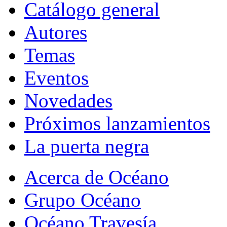
Catálogo general
Autores
Temas
Eventos
Novedades
Próximos lanzamientos
La puerta negra
Acerca de Océano
Grupo Océano
Océano Travesía