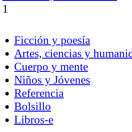
1
Ficción y poesía
Artes, ciencias y humani
Cuerpo y mente
Niños y Jóvenes
Referencia
Bolsillo
Libros-e