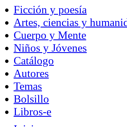
Ficción y poesía
Artes, ciencias y humani
Cuerpo y Mente
Niños y Jóvenes
Catálogo
Autores
Temas
Bolsillo
Libros-e