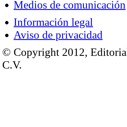
Medios de comunicación
Información legal
Aviso de privacidad
© Copyright 2012, Editoria
C.V.