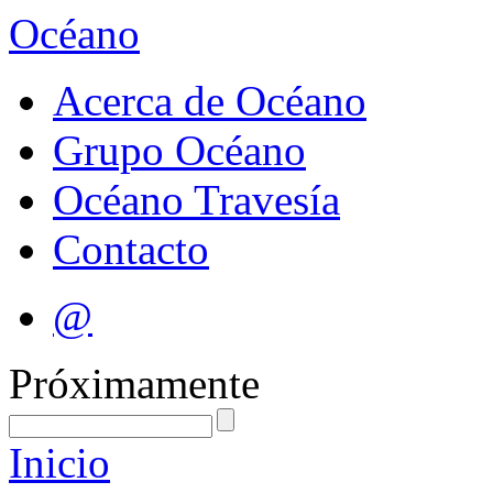
Océano
Acerca de Océano
Grupo Océano
Océano Travesía
Contacto
@
Próximamente
Inicio