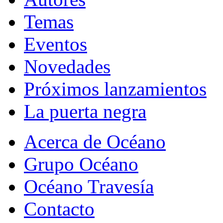
Temas
Eventos
Novedades
Próximos lanzamientos
La puerta negra
Acerca de Océano
Grupo Océano
Océano Travesía
Contacto