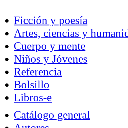
Ficción y poesía
Artes, ciencias y humani
Cuerpo y mente
Niños y Jóvenes
Referencia
Bolsillo
Libros-e
Catálogo general
Autores