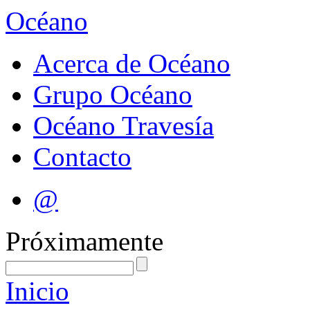
Océano
Acerca de Océano
Grupo Océano
Océano Travesía
Contacto
@
Próximamente
Inicio