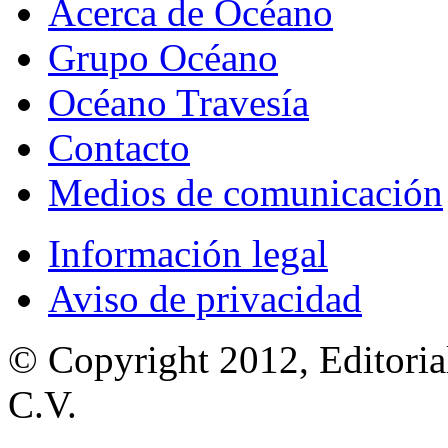
Acerca de Océano
Grupo Océano
Océano Travesía
Contacto
Medios de comunicación
Información legal
Aviso de privacidad
© Copyright 2012, Editoria
C.V.