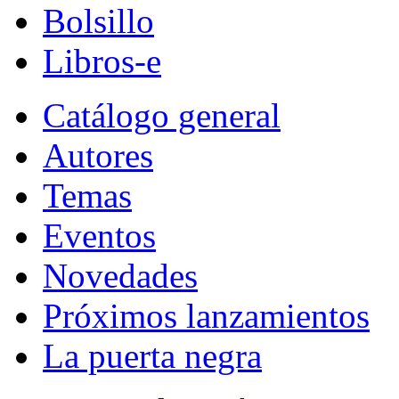
Bolsillo
Libros-e
Catálogo general
Autores
Temas
Eventos
Novedades
Próximos lanzamientos
La puerta negra