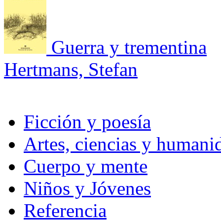
Guerra y trementina
Hertmans, Stefan
Ficción y poesía
Artes, ciencias y humani
Cuerpo y mente
Niños y Jóvenes
Referencia