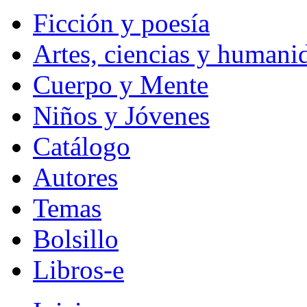
Ficción y poesía
Artes, ciencias y humani
Cuerpo y Mente
Niños y Jóvenes
Catálogo
Autores
Temas
Bolsillo
Libros-e