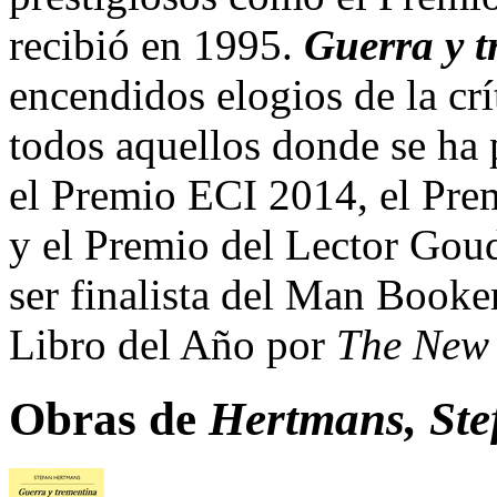
recibió en 1995.
Guerra y 
encendidos elogios de la crí
todos aquellos donde se ha 
el Premio ECI 2014, el Pre
y el Premio del Lector Go
ser finalista del Man Booke
Libro del Año por
The New
Obras de
Hertmans, Ste