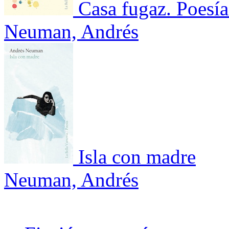
Casa fugaz. Poesí
Neuman, Andrés
Isla con madre
Neuman, Andrés