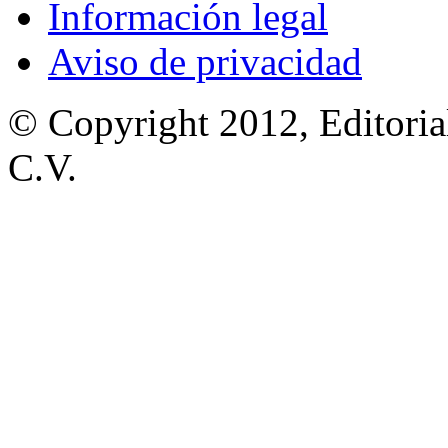
Información legal
Aviso de privacidad
© Copyright 2012, Editoria
C.V.