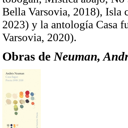
Bella Varsovia, 2018), Isla
2023) y la antología Casa f
Varsovia, 2020).
Obras de
Neuman, Andr