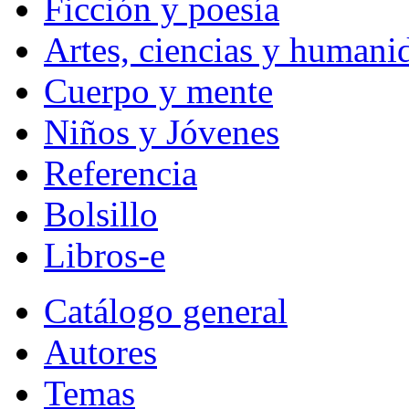
Ficción y poesía
Artes, ciencias y humani
Cuerpo y mente
Niños y Jóvenes
Referencia
Bolsillo
Libros-e
Catálogo general
Autores
Temas