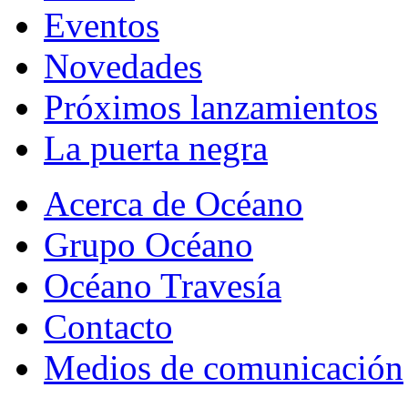
Eventos
Novedades
Próximos lanzamientos
La puerta negra
Acerca de Océano
Grupo Océano
Océano Travesía
Contacto
Medios de comunicación