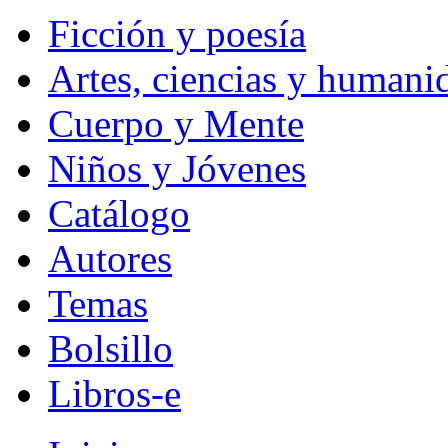
Ficción y poesía
Artes, ciencias y humani
Cuerpo y Mente
Niños y Jóvenes
Catálogo
Autores
Temas
Bolsillo
Libros-e