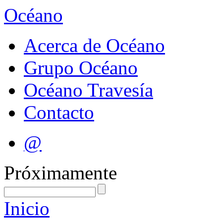
Océano
Acerca de Océano
Grupo Océano
Océano Travesía
Contacto
@
Próximamente
Inicio