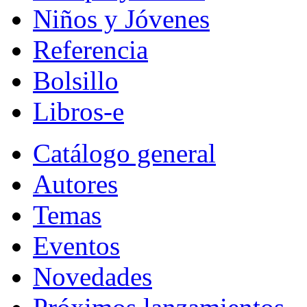
Niños y Jóvenes
Referencia
Bolsillo
Libros-e
Catálogo general
Autores
Temas
Eventos
Novedades