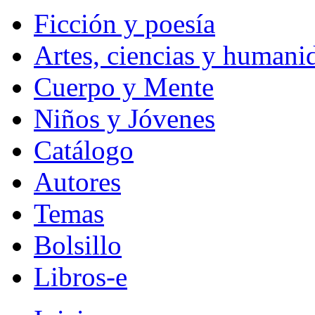
Ficción y poesía
Artes, ciencias y humani
Cuerpo y Mente
Niños y Jóvenes
Catálogo
Autores
Temas
Bolsillo
Libros-e