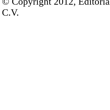
© Copyright 2012, Editoria
C.V.