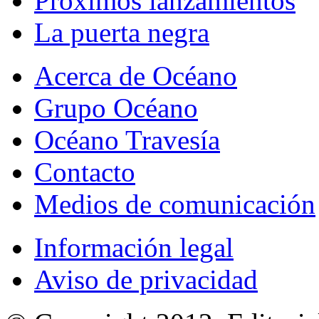
Próximos lanzamientos
La puerta negra
Acerca de Océano
Grupo Océano
Océano Travesía
Contacto
Medios de comunicación
Información legal
Aviso de privacidad