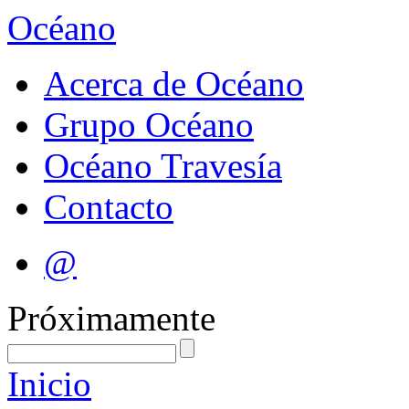
Océano
Acerca de Océano
Grupo Océano
Océano Travesía
Contacto
@
Próximamente
Inicio