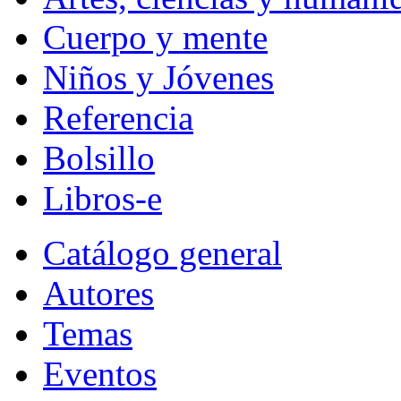
Cuerpo y mente
Niños y Jóvenes
Referencia
Bolsillo
Libros-e
Catálogo general
Autores
Temas
Eventos