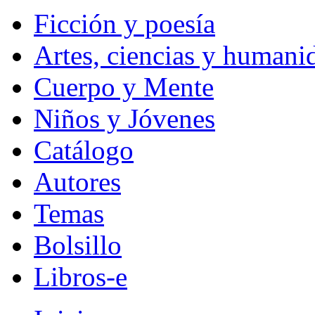
Ficción y poesía
Artes, ciencias y humani
Cuerpo y Mente
Niños y Jóvenes
Catálogo
Autores
Temas
Bolsillo
Libros-e