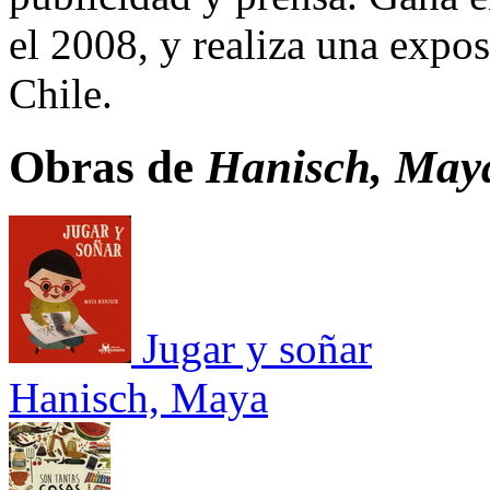
el 2008, y realiza una expos
Chile.
Obras de
Hanisch, May
Jugar y soñar
Hanisch, Maya