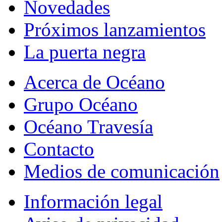
Novedades
Próximos lanzamientos
La puerta negra
Acerca de Océano
Grupo Océano
Océano Travesía
Contacto
Medios de comunicación
Información legal