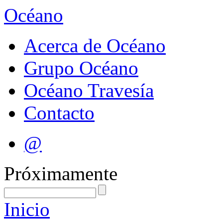
Océano
Acerca de Océano
Grupo Océano
Océano Travesía
Contacto
@
Próximamente
Inicio