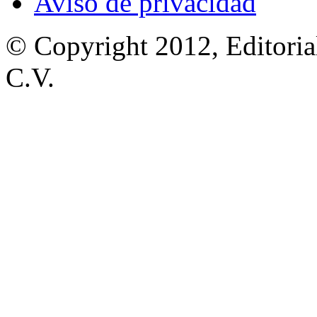
Aviso de privacidad
© Copyright 2012, Editoria
C.V.