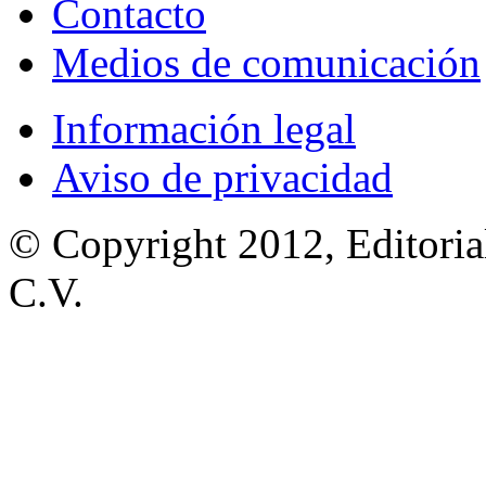
Contacto
Medios de comunicación
Información legal
Aviso de privacidad
© Copyright 2012, Editoria
C.V.