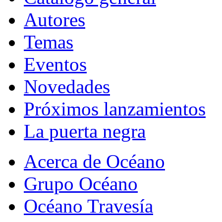
Autores
Temas
Eventos
Novedades
Próximos lanzamientos
La puerta negra
Acerca de Océano
Grupo Océano
Océano Travesía