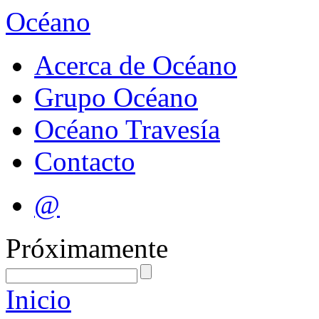
Océano
Acerca de Océano
Grupo Océano
Océano Travesía
Contacto
@
Próximamente
Inicio