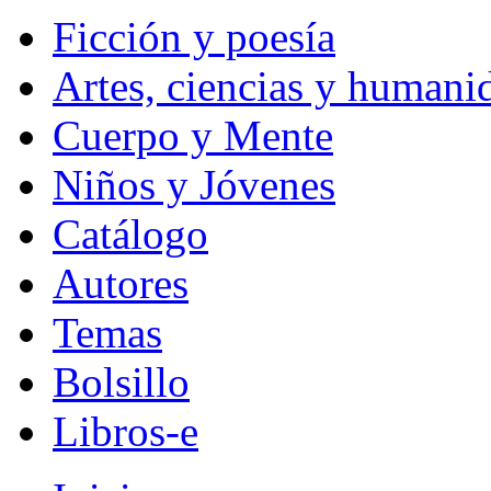
Ficción y poesía
Artes, ciencias y humani
Cuerpo y Mente
Niños y Jóvenes
Catálogo
Autores
Temas
Bolsillo
Libros-e