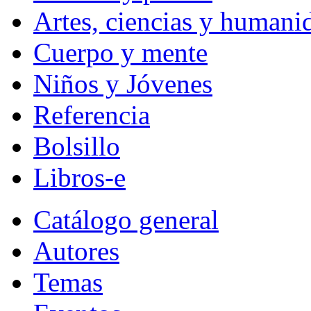
Artes, ciencias y humani
Cuerpo y mente
Niños y Jóvenes
Referencia
Bolsillo
Libros-e
Catálogo general
Autores
Temas