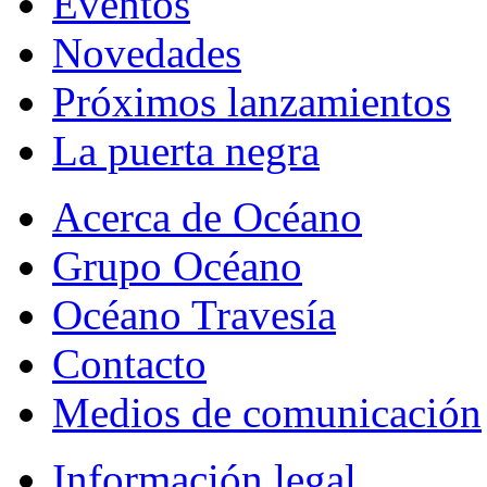
Eventos
Novedades
Próximos lanzamientos
La puerta negra
Acerca de Océano
Grupo Océano
Océano Travesía
Contacto
Medios de comunicación
Información legal