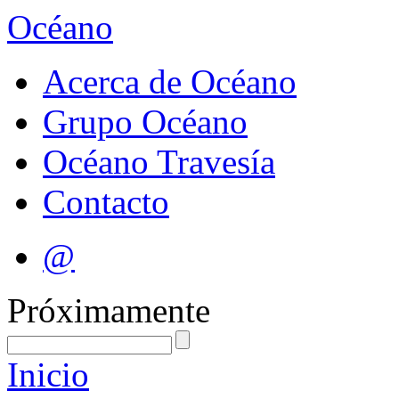
Océano
Acerca de Océano
Grupo Océano
Océano Travesía
Contacto
@
Próximamente
Inicio