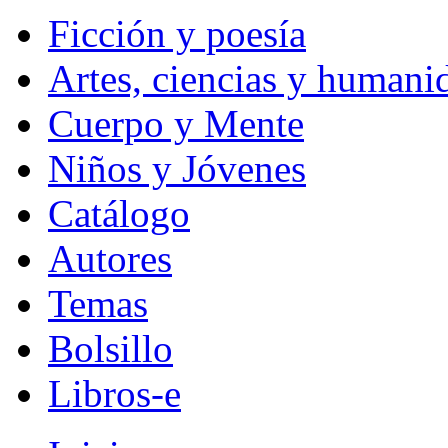
Ficción y poesía
Artes, ciencias y humani
Cuerpo y Mente
Niños y Jóvenes
Catálogo
Autores
Temas
Bolsillo
Libros-e