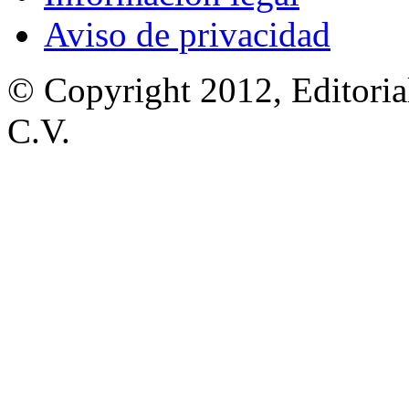
Aviso de privacidad
© Copyright 2012, Editoria
C.V.