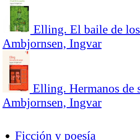
Elling. El baile de los
Ambjornsen, Ingvar
Elling. Hermanos de 
Ambjornsen, Ingvar
Ficción y poesía