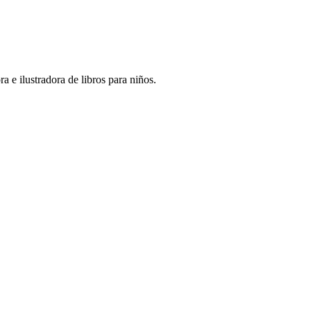
 e ilustradora de libros para niños.