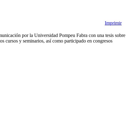
Imprimir
municación por la Universidad Pompeu Fabra con una tesis sobre
s cursos y seminarios, así como participado en congresos