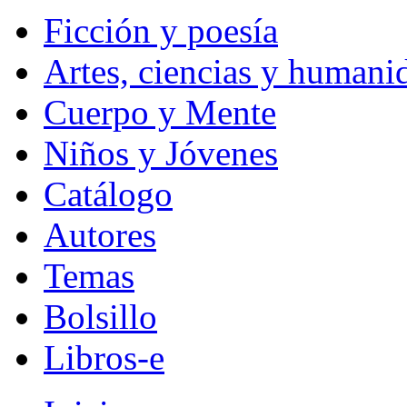
Ficción y poesía
Artes, ciencias y humani
Cuerpo y Mente
Niños y Jóvenes
Catálogo
Autores
Temas
Bolsillo
Libros-e