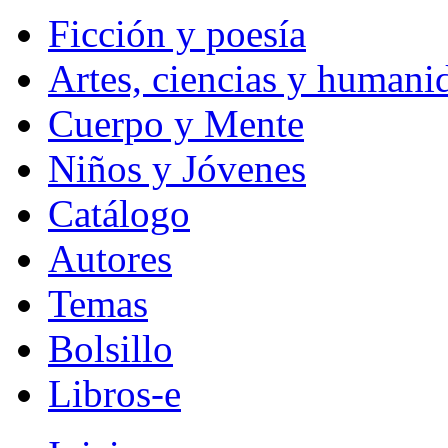
Ficción y poesía
Artes, ciencias y humani
Cuerpo y Mente
Niños y Jóvenes
Catálogo
Autores
Temas
Bolsillo
Libros-e