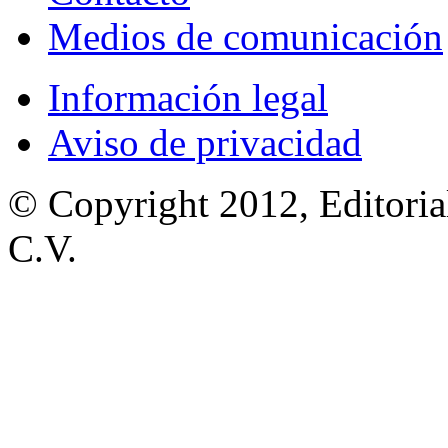
Medios de comunicación
Información legal
Aviso de privacidad
© Copyright 2012, Editoria
C.V.