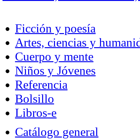
Ficción y poesía
Artes, ciencias y humani
Cuerpo y mente
Niños y Jóvenes
Referencia
Bolsillo
Libros-e
Catálogo general