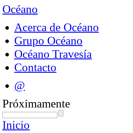
Océano
Acerca de Océano
Grupo Océano
Océano Travesía
Contacto
@
Próximamente
Inicio