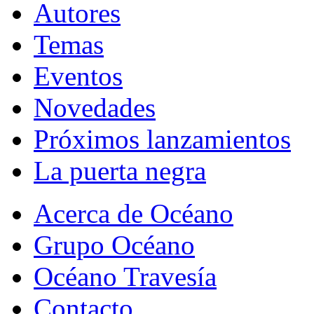
Autores
Temas
Eventos
Novedades
Próximos lanzamientos
La puerta negra
Acerca de Océano
Grupo Océano
Océano Travesía
Contacto