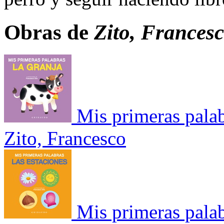
Obras de
Zito, Frances
Mis primeras palab
Zito, Francesco
Mis primeras palab