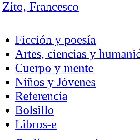
Zito, Francesco
Ficción y poesía
Artes, ciencias y humani
Cuerpo y mente
Niños y Jóvenes
Referencia
Bolsillo
Libros-e