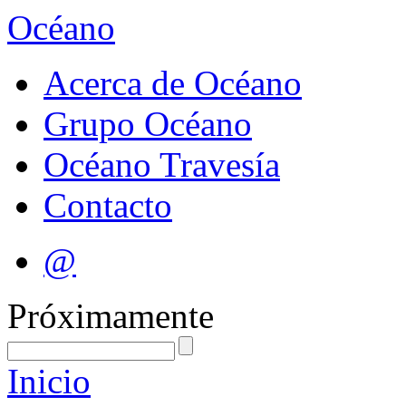
Océano
Acerca de Océano
Grupo Océano
Océano Travesía
Contacto
@
Próximamente
Inicio