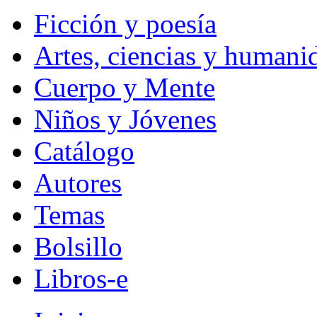
Ficción y poesía
Artes, ciencias y humani
Cuerpo y Mente
Niños y Jóvenes
Catálogo
Autores
Temas
Bolsillo
Libros-e