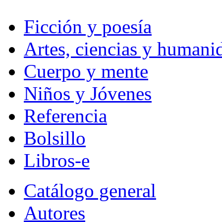
Ficción y poesía
Artes, ciencias y humani
Cuerpo y mente
Niños y Jóvenes
Referencia
Bolsillo
Libros-e
Catálogo general
Autores