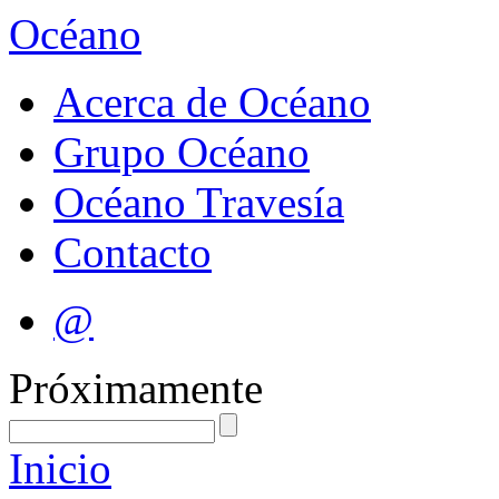
Océano
Acerca de Océano
Grupo Océano
Océano Travesía
Contacto
@
Próximamente
Inicio