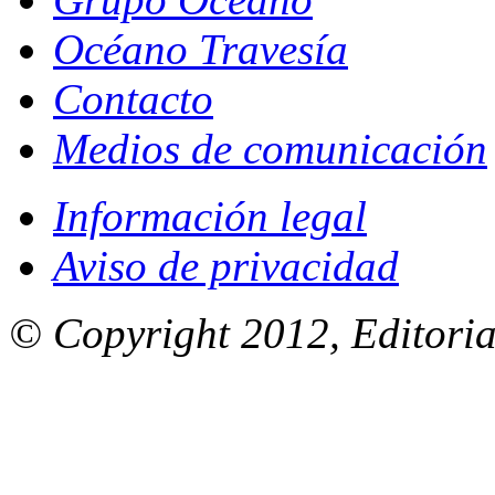
Océano Travesía
Contacto
Medios de comunicación
Información legal
Aviso de privacidad
© Copyright 2012, Editoria