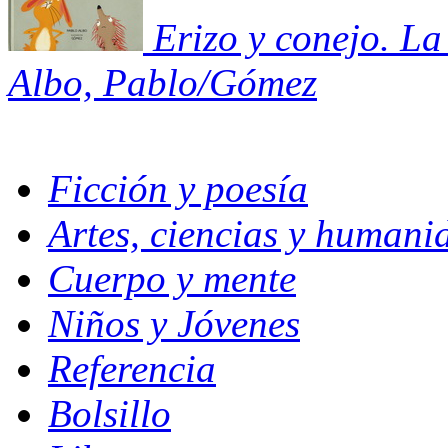
Erizo y conejo. L
Albo, Pablo/Gómez
Ficción y poesía
Artes, ciencias y humani
Cuerpo y mente
Niños y Jóvenes
Referencia
Bolsillo