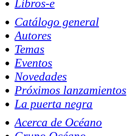
Libros-e
Catálogo general
Autores
Temas
Eventos
Novedades
Próximos lanzamientos
La puerta negra
Acerca de Océano
Grupo Océano