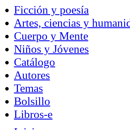
Ficción y poesía
Artes, ciencias y humani
Cuerpo y Mente
Niños y Jóvenes
Catálogo
Autores
Temas
Bolsillo
Libros-e