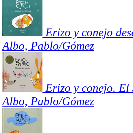
Erizo y conejo des
Albo, Pablo/Gómez
Erizo y conejo. El 
Albo, Pablo/Gómez