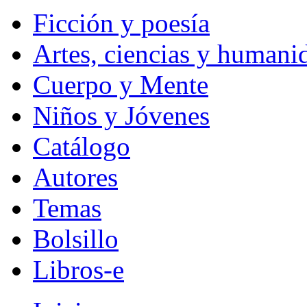
Ficción y poesía
Artes, ciencias y humani
Cuerpo y Mente
Niños y Jóvenes
Catálogo
Autores
Temas
Bolsillo
Libros-e