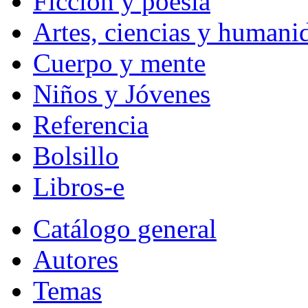
Ficción y poesía
Artes, ciencias y humani
Cuerpo y mente
Niños y Jóvenes
Referencia
Bolsillo
Libros-e
Catálogo general
Autores
Temas