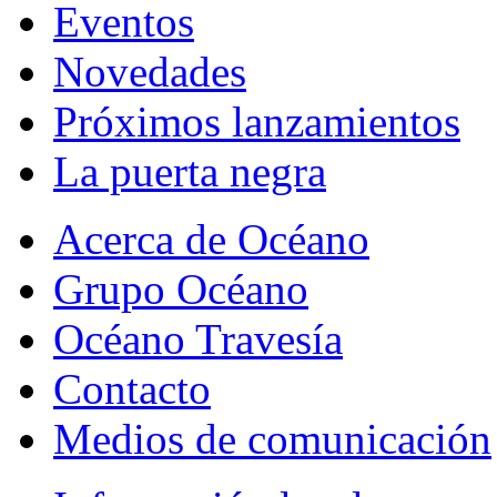
Eventos
Novedades
Próximos lanzamientos
La puerta negra
Acerca de Océano
Grupo Océano
Océano Travesía
Contacto
Medios de comunicación