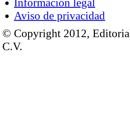
Información legal
Aviso de privacidad
© Copyright 2012, Editoria
C.V.