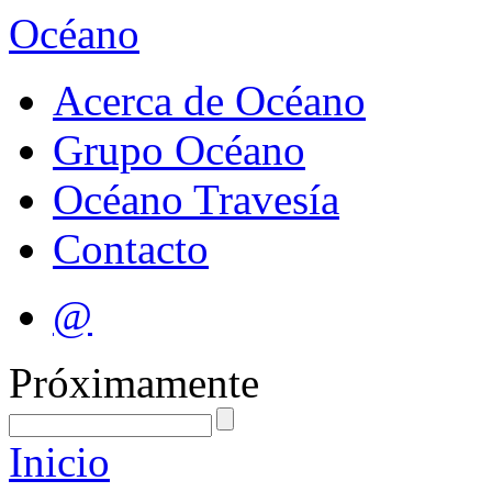
Océano
Acerca de Océano
Grupo Océano
Océano Travesía
Contacto
@
Próximamente
Inicio