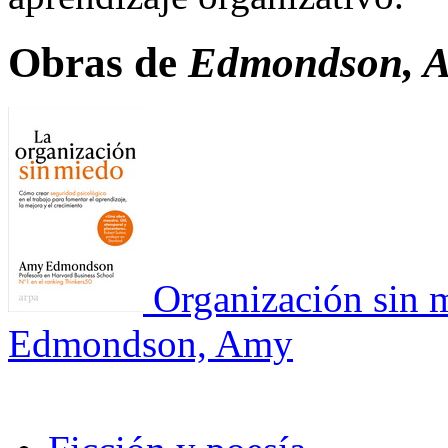
Obras de
Edmondson, 
Organización sin 
Edmondson, Amy