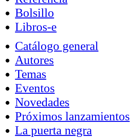
Bolsillo
Libros-e
Catálogo general
Autores
Temas
Eventos
Novedades
Próximos lanzamientos
La puerta negra