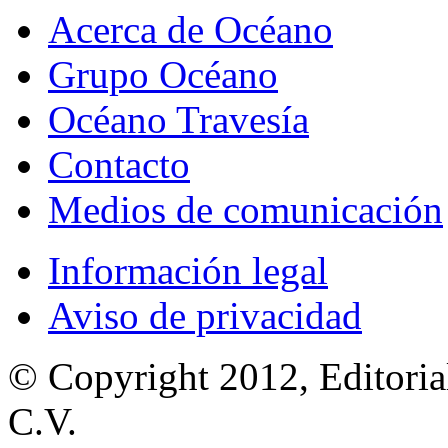
Acerca de Océano
Grupo Océano
Océano Travesía
Contacto
Medios de comunicación
Información legal
Aviso de privacidad
© Copyright 2012, Editoria
C.V.