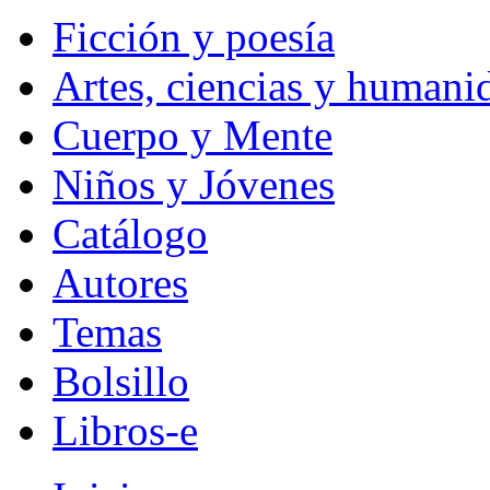
Ficción y poesía
Artes, ciencias y humani
Cuerpo y Mente
Niños y Jóvenes
Catálogo
Autores
Temas
Bolsillo
Libros-e