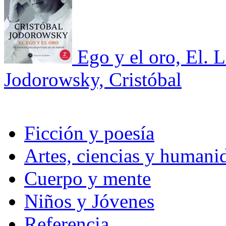
Ego y el oro, El. L
Jodorowsky, Cristóbal
Ficción y poesía
Artes, ciencias y humani
Cuerpo y mente
Niños y Jóvenes
Referencia