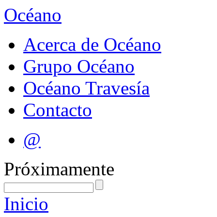
Océano
Acerca de Océano
Grupo Océano
Océano Travesía
Contacto
@
Próximamente
Inicio