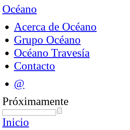
Océano
Acerca de Océano
Grupo Océano
Océano Travesía
Contacto
@
Próximamente
Inicio