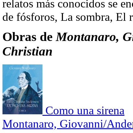
relatos más conocidos se e
de fósforos, La sombra, El r
Obras de
Montanaro, G
Christian
Como una sirena
Montanaro, Giovanni/Ander