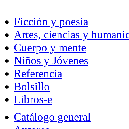
Ficción y poesía
Artes, ciencias y humani
Cuerpo y mente
Niños y Jóvenes
Referencia
Bolsillo
Libros-e
Catálogo general