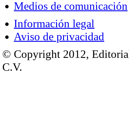
Medios de comunicación
Información legal
Aviso de privacidad
© Copyright 2012, Editoria
C.V.