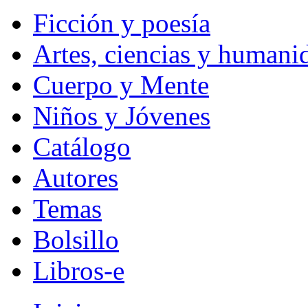
Ficción y poesía
Artes, ciencias y humani
Cuerpo y Mente
Niños y Jóvenes
Catálogo
Autores
Temas
Bolsillo
Libros-e