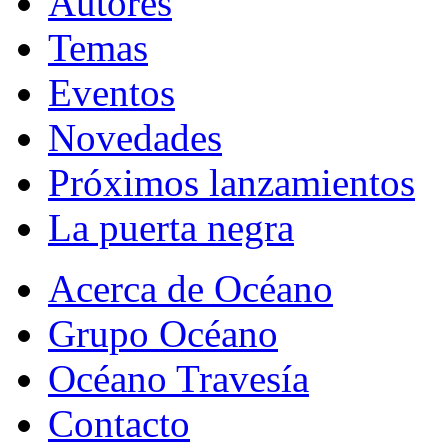
Autores
Temas
Eventos
Novedades
Próximos lanzamientos
La puerta negra
Acerca de Océano
Grupo Océano
Océano Travesía
Contacto