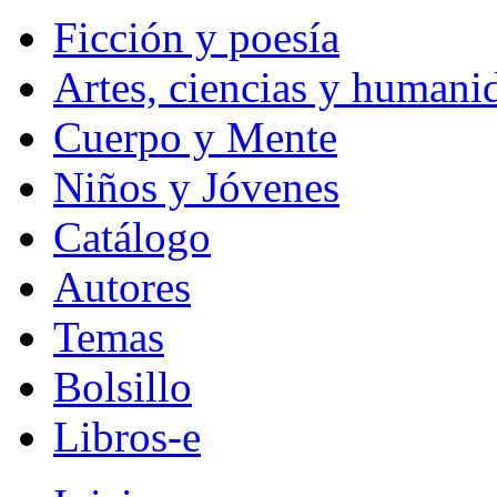
Ficción y poesía
Artes, ciencias y humani
Cuerpo y Mente
Niños y Jóvenes
Catálogo
Autores
Temas
Bolsillo
Libros-e