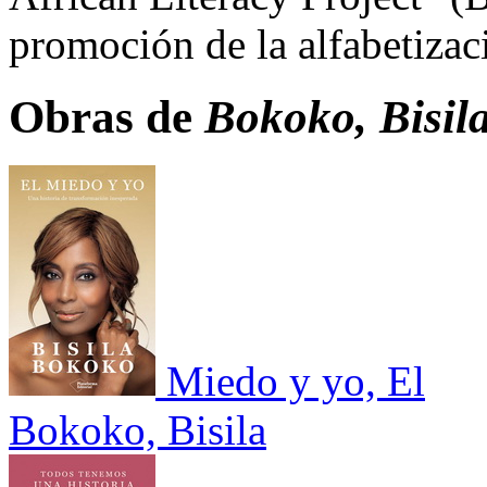
promoción de la alfabetizac
Obras de
Bokoko, Bisil
Miedo y yo, El
Bokoko, Bisila