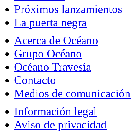
Próximos lanzamientos
La puerta negra
Acerca de Océano
Grupo Océano
Océano Travesía
Contacto
Medios de comunicación
Información legal
Aviso de privacidad