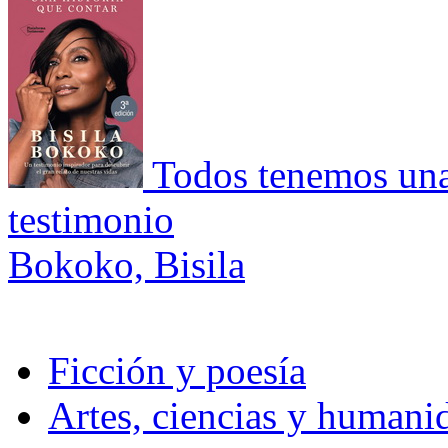
Todos tenemos una 
testimonio
Bokoko, Bisila
Ficción y poesía
Artes, ciencias y humani