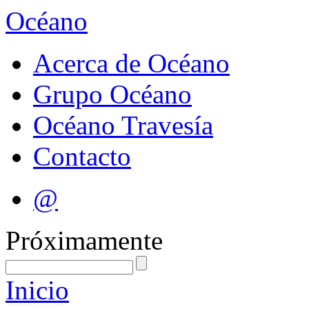
Océano
Acerca de Océano
Grupo Océano
Océano Travesía
Contacto
@
Próximamente
Inicio