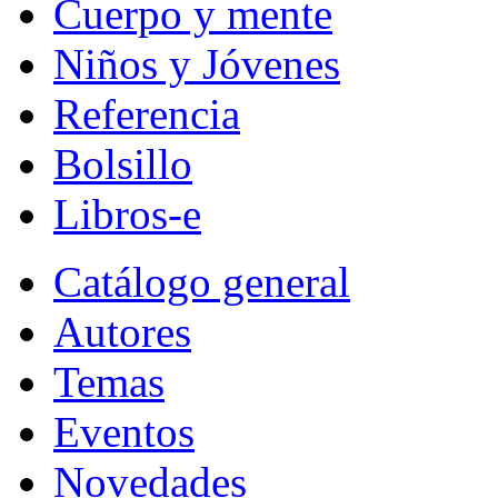
Cuerpo y mente
Niños y Jóvenes
Referencia
Bolsillo
Libros-e
Catálogo general
Autores
Temas
Eventos
Novedades