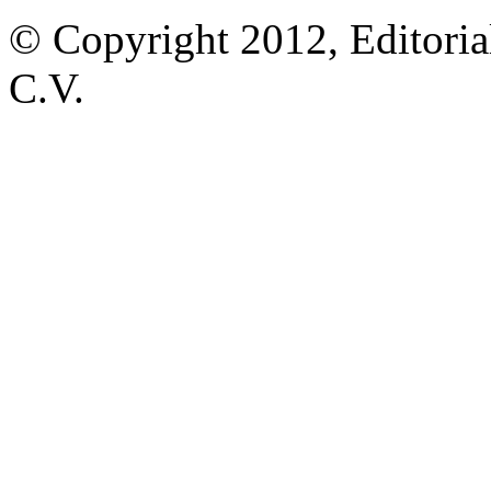
© Copyright 2012, Editoria
C.V.