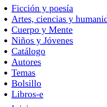
Ficción y poesía
Artes, ciencias y humani
Cuerpo y Mente
Niños y Jóvenes
Catálogo
Autores
Temas
Bolsillo
Libros-e