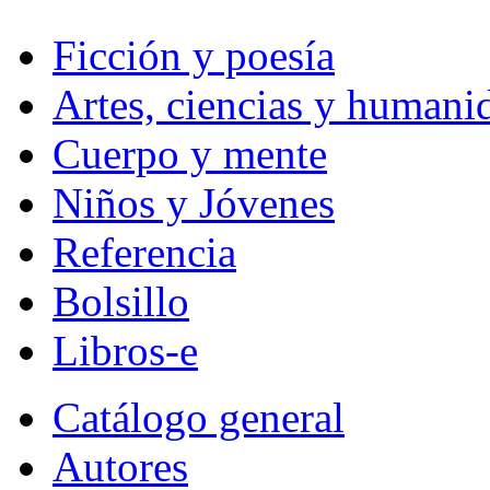
Ficción y poesía
Artes, ciencias y humani
Cuerpo y mente
Niños y Jóvenes
Referencia
Bolsillo
Libros-e
Catálogo general
Autores