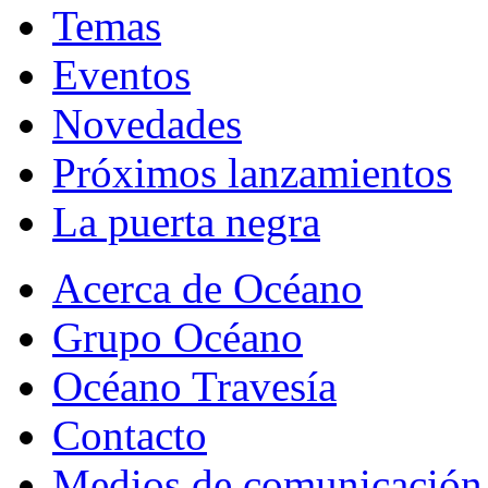
Temas
Eventos
Novedades
Próximos lanzamientos
La puerta negra
Acerca de Océano
Grupo Océano
Océano Travesía
Contacto
Medios de comunicación