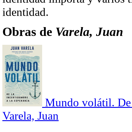
identidad.​
Obras de
Varela, Juan
Mundo volátil. De 
Varela, Juan