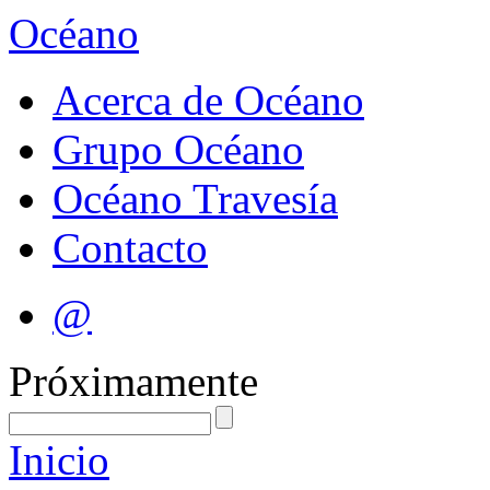
Océano
Acerca de Océano
Grupo Océano
Océano Travesía
Contacto
@
Próximamente
Inicio