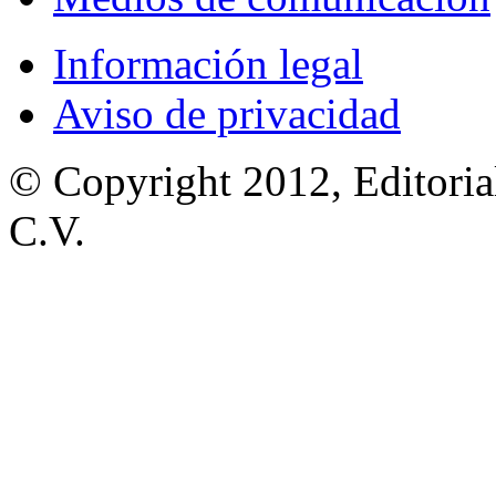
Información legal
Aviso de privacidad
© Copyright 2012, Editoria
C.V.