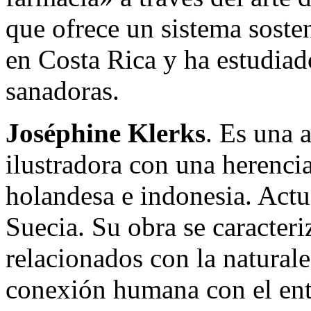
que ofrece un sistema soste
en Costa Rica y ha estudiad
sanadoras.
Joséphine Klerks
. Es una a
ilustradora con una herencia
holandesa e indonesia. Actu
Suecia. Su obra se caracteri
relacionados con la naturalez
conexión humana con el ent