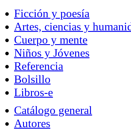
Ficción y poesía
Artes, ciencias y humani
Cuerpo y mente
Niños y Jóvenes
Referencia
Bolsillo
Libros-e
Catálogo general
Autores