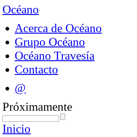
Océano
Acerca de Océano
Grupo Océano
Océano Travesía
Contacto
@
Próximamente
Inicio