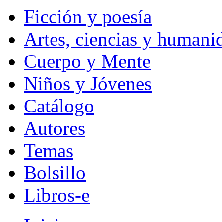
Ficción y poesía
Artes, ciencias y humani
Cuerpo y Mente
Niños y Jóvenes
Catálogo
Autores
Temas
Bolsillo
Libros-e