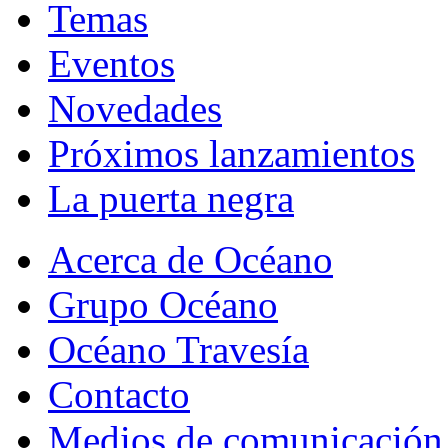
Temas
Eventos
Novedades
Próximos lanzamientos
La puerta negra
Acerca de Océano
Grupo Océano
Océano Travesía
Contacto
Medios de comunicación