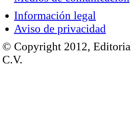
Información legal
Aviso de privacidad
© Copyright 2012, Editoria
C.V.