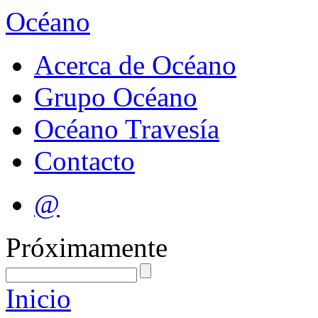
Océano
Acerca de Océano
Grupo Océano
Océano Travesía
Contacto
@
Próximamente
Inicio