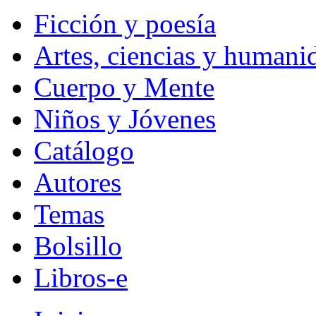
Ficción y poesía
Artes, ciencias y humani
Cuerpo y Mente
Niños y Jóvenes
Catálogo
Autores
Temas
Bolsillo
Libros-e