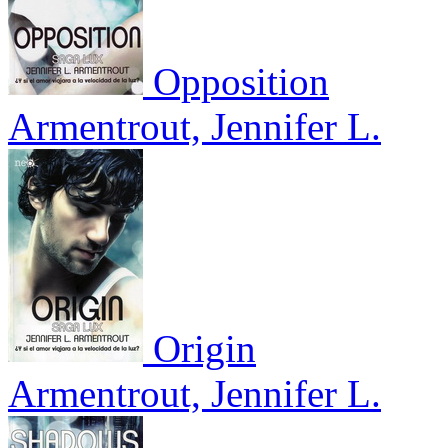
Opposition
Armentrout, Jennifer L.
Origin
Armentrout, Jennifer L.