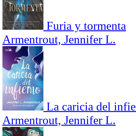
Furia y tormenta
Armentrout, Jennifer L.
La caricia del infi
Armentrout, Jennifer L.