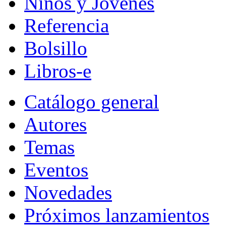
Niños y Jóvenes
Referencia
Bolsillo
Libros-e
Catálogo general
Autores
Temas
Eventos
Novedades
Próximos lanzamientos