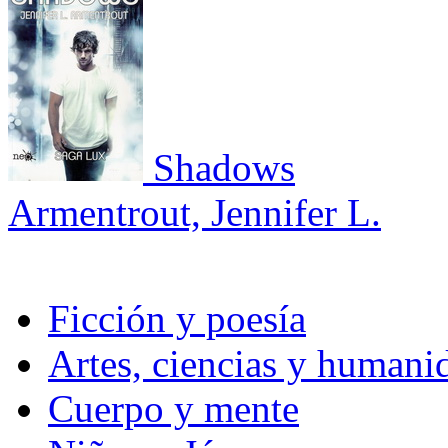
Shadows
Armentrout, Jennifer L.
Ficción y poesía
Artes, ciencias y humani
Cuerpo y mente