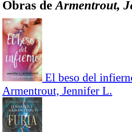
Obras de
Armentrout, J
El beso del infiern
Armentrout, Jennifer L.