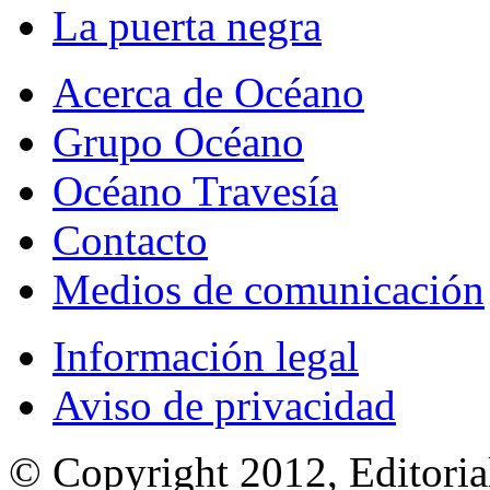
La puerta negra
Acerca de Océano
Grupo Océano
Océano Travesía
Contacto
Medios de comunicación
Información legal
Aviso de privacidad
© Copyright 2012, Editoria