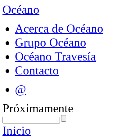
Océano
Acerca de Océano
Grupo Océano
Océano Travesía
Contacto
@
Próximamente
Inicio