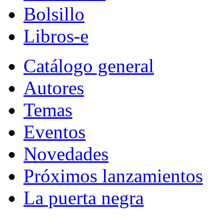
Bolsillo
Libros-e
Catálogo general
Autores
Temas
Eventos
Novedades
Próximos lanzamientos
La puerta negra