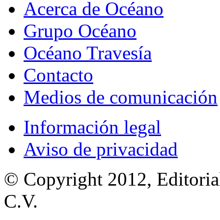
Acerca de Océano
Grupo Océano
Océano Travesía
Contacto
Medios de comunicación
Información legal
Aviso de privacidad
© Copyright 2012, Editoria
C.V.