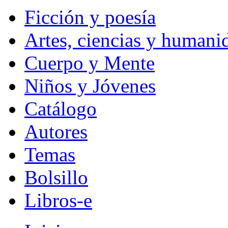
Ficción y poesía
Artes, ciencias y humani
Cuerpo y Mente
Niños y Jóvenes
Catálogo
Autores
Temas
Bolsillo
Libros-e