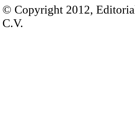
© Copyright 2012, Editoria
C.V.