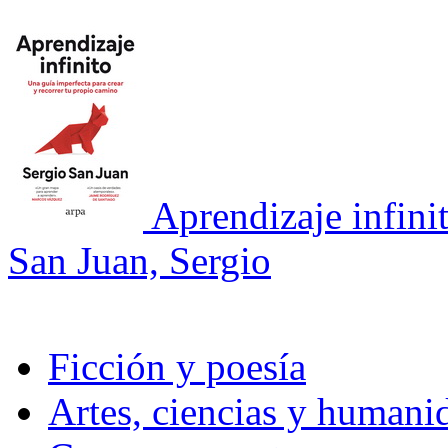
Aprendizaje infini
San Juan, Sergio
Ficción y poesía
Artes, ciencias y humani