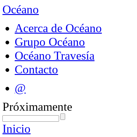
Océano
Acerca de Océano
Grupo Océano
Océano Travesía
Contacto
@
Próximamente
Inicio