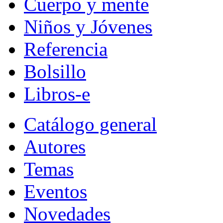
Cuerpo y mente
Niños y Jóvenes
Referencia
Bolsillo
Libros-e
Catálogo general
Autores
Temas
Eventos
Novedades