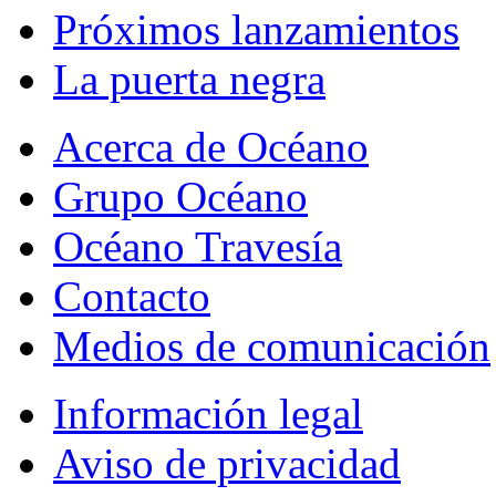
Próximos lanzamientos
La puerta negra
Acerca de Océano
Grupo Océano
Océano Travesía
Contacto
Medios de comunicación
Información legal
Aviso de privacidad