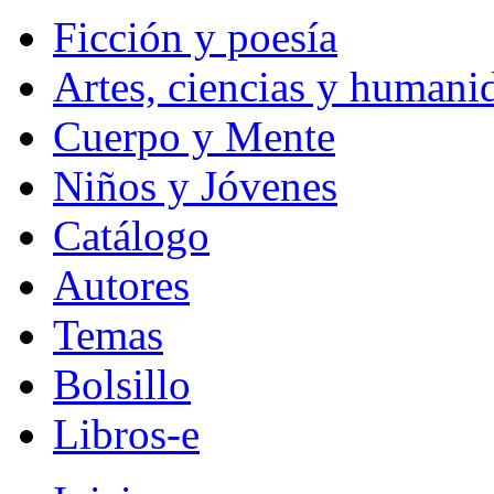
Ficción y poesía
Artes, ciencias y humani
Cuerpo y Mente
Niños y Jóvenes
Catálogo
Autores
Temas
Bolsillo
Libros-e